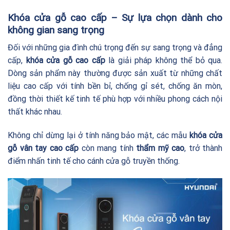
Khóa cửa gỗ cao cấp – Sự lựa chọn dành cho
không gian sang trọng
Đối với những gia đình chú trọng đến sự sang trọng và đẳng
cấp,
khóa cửa gỗ cao cấp
là giải pháp không thể bỏ qua.
Dòng sản phẩm này thường được sản xuất từ những chất
liệu cao cấp với tính bền bỉ, chống gỉ sét, chống ăn mòn,
đồng thời thiết kế tinh tế phù hợp với nhiều phong cách nội
thất khác nhau.
Không chỉ dừng lại ở tính năng bảo mật, các mẫu
khóa cửa
gỗ vân tay cao cấp
còn mang tính
thẩm mỹ cao
, trở thành
điểm nhấn tinh tế cho cánh cửa gỗ truyền thống.