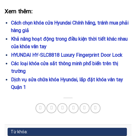
Xem thêm:
Cách chọn khóa cửa Hyundai Chính hãng, tránh mua phải
hàng giả
Khả năng hoạt động trong điều kiện thời tiết khác nhau
của khóa vân tay
HYUNDAI HY-SLC8818 Luxury Fingerprint Door Lock
Các loại khóa cửa sắt thông minh phổ biến trên thị
trường
Dịch vụ sửa chữa khóa Hyundai, lắp đặt khóa vân tay
Quận 1
Từ khóa: