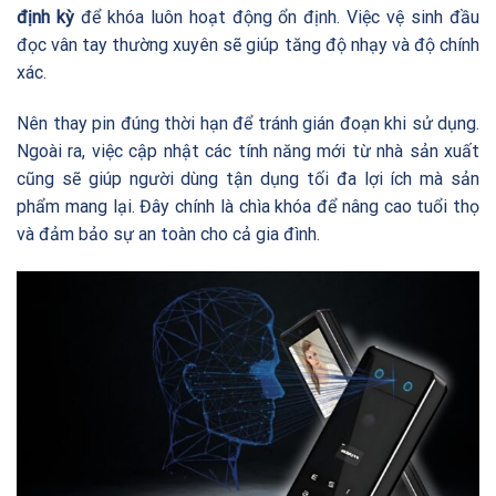
định kỳ
để khóa luôn hoạt động ổn định. Việc vệ sinh đầu
đọc vân tay thường xuyên sẽ giúp tăng độ nhạy và độ chính
xác.
Nên thay pin đúng thời hạn để tránh gián đoạn khi sử dụng.
Ngoài ra, việc cập nhật các tính năng mới từ nhà sản xuất
cũng sẽ giúp người dùng tận dụng tối đa lợi ích mà sản
phẩm mang lại. Đây chính là chìa khóa để nâng cao tuổi thọ
và đảm bảo sự an toàn cho cả gia đình.