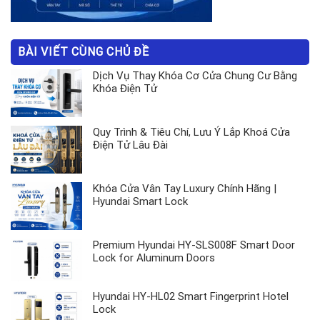
BÀI VIẾT CÙNG CHỦ ĐỀ
Dịch Vụ Thay Khóa Cơ Cửa Chung Cư Bằng
Khóa Điện Tử
Quy Trình & Tiêu Chí, Lưu Ý Lắp Khoá Cửa
Điện Tử Lâu Đài
Khóa Cửa Vân Tay Luxury Chính Hãng |
Hyundai Smart Lock
Premium Hyundai HY-SLS008F Smart Door
Lock for Aluminum Doors
Hyundai HY-HL02 Smart Fingerprint Hotel
Lock