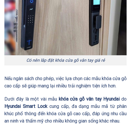
Có nên lắp đặt khóa cửa gỗ vân tay giá rẻ
Nếu ngân sách cho phép, việc lựa chọn các mẫu khóa cửa gỗ
cao cấp sẽ giúp mang lại nhiều trải nghiệm tiện ích hơn.
Dưới đây là một vài mẫu
khóa cửa gỗ vân tay Hyundai
do
Hyundai Smart Lock
cung cấp, đa dạng mẫu mã từ phân
khúc phổ thông đến khóa cửa gỗ cao cấp, đáp ứng nhu cầu
an ninh và thẩm mỹ cho nhiều không gian sống khác nhau.