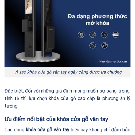
Vì sao khóa cửa gỗ vân tay ngày càng được ưa chuộng
Đặc biệt, đối với những gia đình mong muốn sự sang trọng,
tinh tế thì lựa chọn khóa cửa gỗ cao cấp là phương án lý
tưởng.
Ưu điểm nổi bật của khóa cửa gỗ vân tay
Các dòng
khóa cửa gỗ
vân tay
hiện nay không chỉ đảm bảo