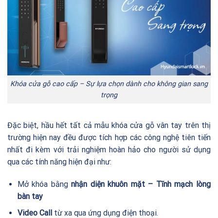
Khóa cửa gỗ cao cấp – Sự lựa chọn dành cho không gian sang
trọng
Đặc biệt, hầu hết tất cả mẫu khóa cửa gỗ vân tay trên thị
trường hiện nay đều được tích hợp các công nghệ tiên tiến
nhất đi kèm với trải nghiệm hoàn hảo cho người sử dụng
qua các tính năng hiện đại như:
Mở khóa bằng
nhận diện khuôn mặt –
Tĩnh mạch lòng
bàn tay
Video Call
từ xa qua ứng dụng điện thoại.