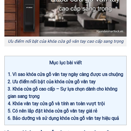
Ưu điểm nổi bật của khóa cửa gỗ vân tay cao cấp sang trọng
Mục lục bài viết
1
Vì sao khóa cửa gỗ vân tay ngày càng được ưa chuộng
2
Ưu điểm nổi bật của khóa cửa gỗ vân tay
3
Khóa cửa gỗ cao cấp – Sự lựa chọn dành cho không
gian sang trọng
4
Khóa vân tay cửa gỗ và tính an toàn vượt trội
5
Có nên lắp đặt khóa cửa gỗ vân tay giá rẻ
6
Bảo dưỡng và sử dụng khóa cửa gỗ vân tay hiệu quả