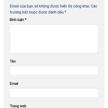
Email của bạn sẽ không được hiển thị công khai.
Các
trường bắt buộc được đánh dấu
*
Bình luận
*
Tên
Email
Trang web