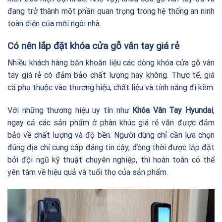
đang trở thành một phần quan trọng trong hệ thống an ninh
toàn diện của mỗi ngôi nhà.
Có nên lắp đặt khóa cửa gỗ vân tay giá rẻ
Nhiều khách hàng băn khoăn liệu các dòng khóa cửa gỗ vân
tay giá rẻ có đảm bảo chất lượng hay không. Thực tế, giá
cả phụ thuộc vào thương hiệu, chất liệu và tính năng đi kèm.
Với những thương hiệu uy tín như
Khóa Vân Tay Hyundai
,
ngay cả các sản phẩm ở phân khúc giá rẻ vẫn được đảm
bảo về chất lượng và độ bền. Người dùng chỉ cần lựa chọn
đúng địa chỉ cung cấp đáng tin cậy, đồng thời được lắp đặt
bởi đội ngũ kỹ thuật chuyên nghiệp, thì hoàn toàn có thể
yên tâm về hiệu quả và tuổi thọ của sản phẩm.