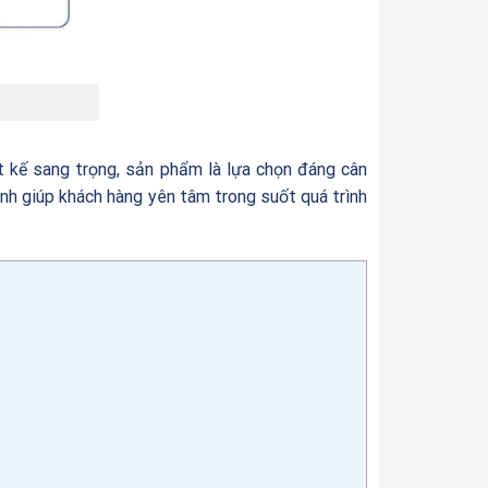
kế sang trọng, sản phẩm là lựa chọn đáng cân
nh giúp khách hàng yên tâm trong suốt quá trình