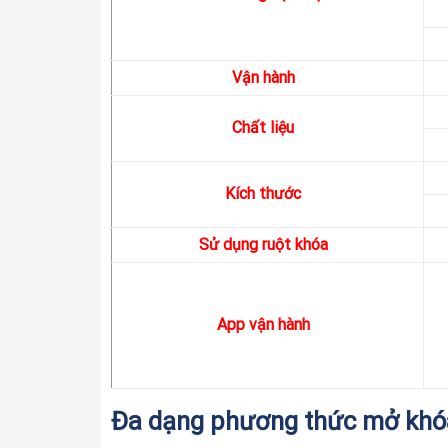
Vận hành
Chất liệu
Kích thước
Sử dụng ruột khóa
App vận hành
Đa dạng phương thức mở khó