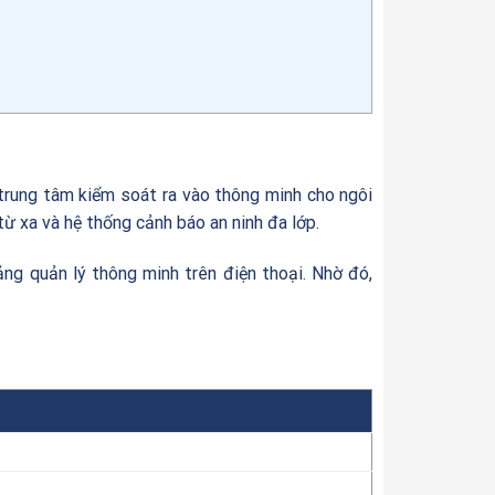
trung tâm kiểm soát ra vào thông minh cho ngôi
ừ xa và hệ thống cảnh báo an ninh đa lớp.
ng quản lý thông minh trên điện thoại. Nhờ đó,