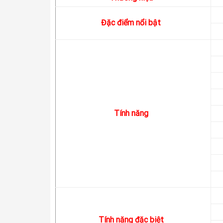
Đặc điểm nổi bật
Tính năng
Tính năng đặc biệt