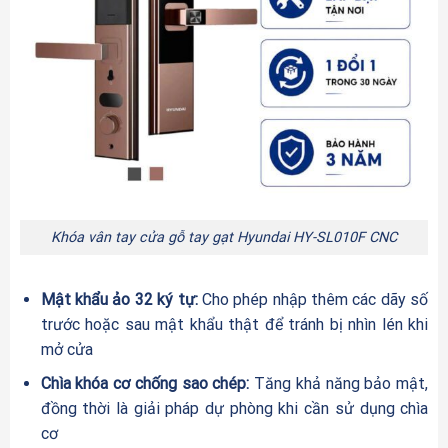
Khóa vân tay cửa gỗ tay gạt Hyundai HY-SL010F CNC
Mật khẩu ảo 32 ký tự:
Cho phép nhập thêm các dãy số
trước hoặc sau mật khẩu thật để tránh bị nhìn lén khi
mở cửa
Chìa khóa cơ chống sao chép:
Tăng khả năng bảo mật,
đồng thời là giải pháp dự phòng khi cần sử dụng chìa
cơ