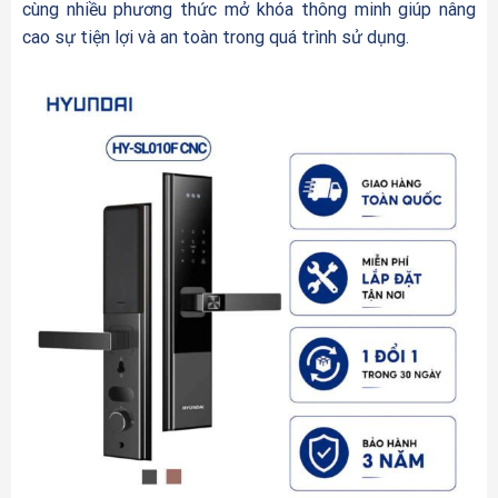
cùng nhiều phương thức mở khóa thông minh giúp nâng
cao sự tiện lợi và an toàn trong quá trình sử dụng.