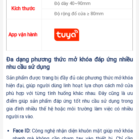
Độ dày 40~90mm
Kích thước
Độ rộng đố cửa ≥ 80mm
App vận hành
Đa dạng phương thức mở khóa đáp ứng nhiều
nhu cầu sử dụng
Sản phẩm được trang bị đầy đủ các phương thức mở khóa
hiện đại, giúp người dùng linh hoạt lựa chọn cách mở cửa
phù hợp với từng tình huống khác nhau. Đây cũng là ưu
điểm giúp sản phẩm đáp ứng tốt nhu cầu sử dụng trong
gia đình nhiều thế hệ hoặc môi trường làm việc có nhiều
người ra vào.
Face ID:
Công nghệ nhận diện khuôn mặt giúp mở khóa
nhanh mà không cần chạm tay vào thiết bị. Chỉ cần