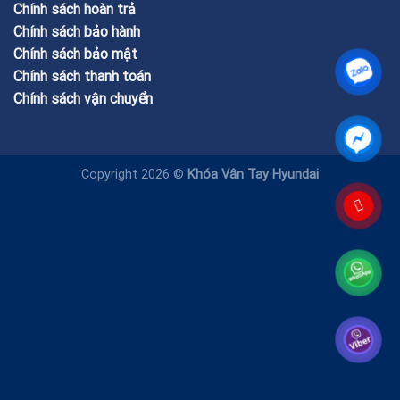
Chính sách hoàn trả
Chính sách bảo hành
Chính sách bảo mật
Chính sách thanh toán
Chính sách vận chuyển
Copyright 2026 ©
Khóa Vân Tay Hyundai