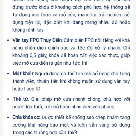
đứng trước khóa ở khoảng cách phù hợp, hệ thống sẽ
tự động xác thực và mở cửa, mang lại trải nghiệm sử
dụng tiện lợi, đặc biệt khi đang mang nhiều đồ hoặc
không rảnh tay
Vân tay FPC Thụy Điển:
Cảm biến FPC nổi tiếng với khả
năng nhận diện chính xác và tốc độ xử lý nhanh. Chỉ
khoảng 0,5 giây, khóa đã hoàn tất việc xác thực, giúp
việc mở cửa diễn ra gần như tức thì
Mật khẩu:
Người dùng có thể tạo mã số riêng cho từng
thành viên, thuận tiện khi không muốn sử dụng vân tay
hoặc Face ID
Thẻ từ:
Giải pháp mở cửa nhanh chóng, phù hợp với
người lớn tuổi, trẻ nhỏ hoặc nhân viên văn phòng
Chìa khóa cơ:
Được thiết kế chống sao chép nhằm tăng
cường khả năng bảo mật và luôn sẵn sàng sử dụng
trong các trường hợp cần thiết