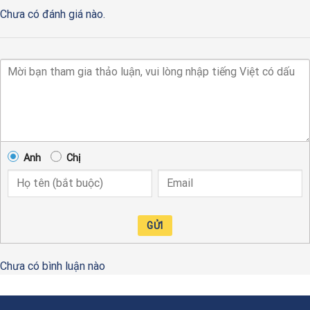
Chưa có đánh giá nào.
Anh
Chị
GỬI
Chưa có bình luận nào