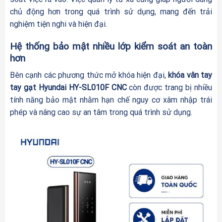
chủ động hơn trong quá trình sử dụng, mang đến trải
nghiệm tiện nghi và hiện đại.
Hệ thống bảo mật nhiều lớp kiểm soát an toàn
hơn
Bên cạnh các phương thức mở khóa hiện đại,
khóa vân tay
tay gạt Hyundai HY-SL010F CNC
còn được trang bị nhiều
tính năng bảo mật nhằm hạn chế nguy cơ xâm nhập trái
phép và nâng cao sự an tâm trong quá trình sử dụng.