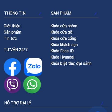
THÔNG TIN
SẢN PHẨM
Giới thiệu
Khóa cửa nhôm
Sản phẩm
Khóa cửa gỗ
Tin tức
Khóa cửa cổng
Khóa khách sạn
TƯ VẤN 24/7
Khóa Face ID
Khóa Hyundai
Khóa biệt thự, đại sảnh
HỖ TRỢ ĐẠI LÝ