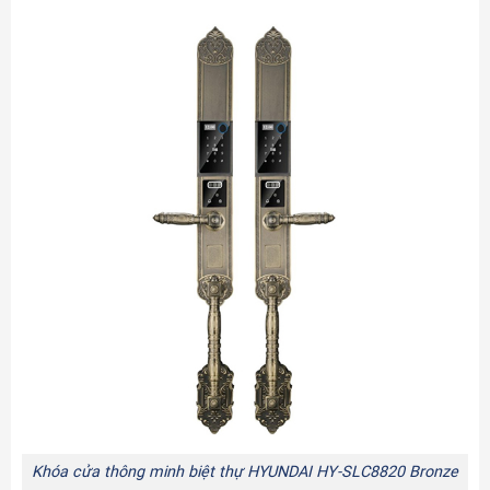
Khóa cửa thông minh biệt thự HYUNDAI HY-SLC8820 Bronze