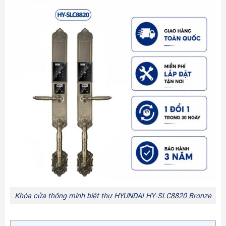
Khóa cửa thông minh biệt thự HYUNDAI HY-SLC8820 Bronze