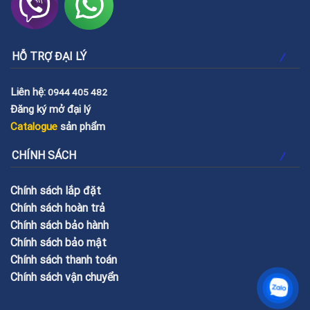
HỖ TRỢ ĐẠI LÝ
Liên hệ:
0944 405 482
Đăng ký mở đại lý
Catalogue
sản phẩm
CHÍNH SÁCH
Chính sách lắp đặt
Chính sách hoàn trả
Chính sách bảo hành
Chính sách bảo mật
Chính sách thanh toán
Chính sách vận chuyển