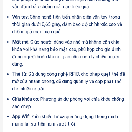
vẫn đảm bảo chống giả mạo hiệu quả.
Vân tay:
Công nghệ tiên tiến, nhận diện vân tay trong
thời gian dưới 0,65 giây, đảm bảo độ chính xác cao và
chống giả mạo hiệu quả.
Mật mã:
Giúp người dùng vào nhà mà không cần chìa
khóa với khả năng bảo mật cao, phù hợp cho gia đình
đông người hoặc không gian cần quản lý nhiều người
dùng.
Thẻ từ:
Sử dụng công nghệ RFID, cho phép quẹt thẻ để
mở cửa nhanh chóng, dễ dàng quản lý và cấp phát thẻ
cho nhiều người.
Chìa khóa cơ:
Phương án dự phòng với chìa khóa chống
sao chép.
App Wifi:
Điều khiển từ xa qua ứng dụng thông minh,
mang lại sự tiện nghi vượt trội.