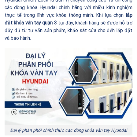
các dòng khóa Hyundai chính hãng với nhiều kinh nghiệm
thực tế trong lĩnh vực khóa thông minh. Khi lựa chọn
lắp
đặt khóa vân tay quận 3
tại đây, khách hàng sẽ được hỗ trợ
đầy đủ từ tư vấn sản phẩm, khảo sát cửa cho đến lắp đặt
và bảo hành.
Đại lý phân phối chính thức các dòng khóa vân tay Hyundai