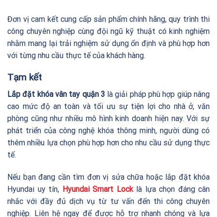
Đơn vị cam kết cung cấp sản phẩm chính hãng, quy trình thi
công chuyên nghiệp cùng đội ngũ kỹ thuật có kinh nghiệm
nhằm mang lại trải nghiệm sử dụng ổn định và phù hợp hơn
với từng nhu cầu thực tế của khách hàng.
Tạm kết
Lắp đặt khóa vân tay quận 3
là giải pháp phù hợp giúp nâng
cao mức độ an toàn và tối ưu sự tiện lợi cho nhà ở, văn
phòng cũng như nhiều mô hình kinh doanh hiện nay. Với sự
phát triển của công nghệ khóa thông minh, người dùng có
thêm nhiều lựa chọn phù hợp hơn cho nhu cầu sử dụng thực
tế.
Nếu bạn đang cần tìm đơn vị sửa chữa hoặc lắp đặt khóa
Hyundai uy tín,
Hyundai Smart Lock
là lựa chọn đáng cân
nhắc với đầy đủ dịch vụ từ tư vấn đến thi công chuyên
nghiệp. Liên hệ ngay để được hỗ trợ nhanh chóng và lựa