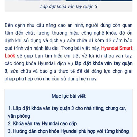
Lắp đặt khóa vân tay Quận 3
Bên cạnh nhu cầu nâng cao an ninh, người dùng còn quan
tâm đến chất lượng thương hiệu, công nghệ khóa, độ ổn
định khi sử dụng và dịch vụ sửa chữa đi kèm để đảm bảo
quá trình vận hành lâu dài. Trong bài viết này,
Hyundai Smart
Lock
sẽ giúp bạn tìm hiểu chi tiết về lợi ích khóa vân tay,
các dòng khóa Hyundai, dịch vụ
lắp đặt khóa vân tay quận
3
, sửa chữa và báo giá thực tế để dễ dàng lựa chọn giải
pháp phù hợp cho nhu cầu sử dụng hiện nay.
Mục lục bài viết
1
Lắp đặt khóa vân tay quận 3 cho nhà riêng, chung cư,
văn phòng
2
Khóa vân tay Hyundai cao cấp
3
Hướng dẫn chọn khóa Hyundai phù hợp với từng không