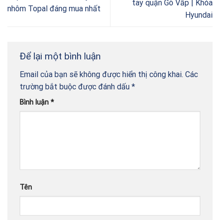
tay quận Gò Vấp | Khóa
nhôm Topal đáng mua nhất
Hyundai
Để lại một bình luận
Email của bạn sẽ không được hiển thị công khai.
Các
trường bắt buộc được đánh dấu
*
Bình luận
*
Tên