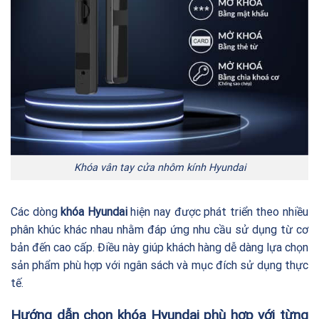
Khóa vân tay cửa nhôm kính Hyundai
Các dòng
khóa Hyundai
hiện nay được phát triển theo nhiều
phân khúc khác nhau nhằm đáp ứng nhu cầu sử dụng từ cơ
bản đến cao cấp. Điều này giúp khách hàng dễ dàng lựa chọn
sản phẩm phù hợp với ngân sách và mục đích sử dụng thực
tế.
Hướng dẫn chọn khóa Hyundai phù hợp với từng