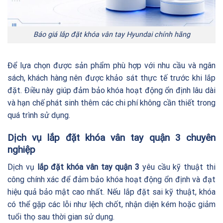
Báo giá lắp đặt khóa vân tay Hyundai chính hãng
Để lựa chọn được sản phẩm phù hợp với nhu cầu và ngân
sách, khách hàng nên được khảo sát thực tế trước khi lắp
đặt. Điều này giúp đảm bảo khóa hoạt động ổn định lâu dài
và hạn chế phát sinh thêm các chi phí không cần thiết trong
quá trình sử dụng.
Dịch vụ lắp đặt khóa vân tay quận 3 chuyên
nghiệp
Dịch vụ
lắp đặt khóa vân tay quận 3
yêu cầu kỹ thuật thi
công chính xác để đảm bảo khóa hoạt động ổn định và đạt
hiệu quả bảo mật cao nhất. Nếu lắp đặt sai kỹ thuật, khóa
có thể gặp các lỗi như lệch chốt, nhận diện kém hoặc giảm
tuổi thọ sau thời gian sử dụng.