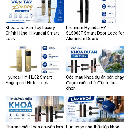
Khóa Cửa Vân Tay Luxury
Premium Hyundai HY-
Chính Hãng | Hyundai Smart
SLS008F Smart Door Lock for
Lock
Aluminum Doors
Hyundai HY-HL02 Smart
Các mẫu khoá dự án bán chạy
Fingerprint Hotel Lock
được nhiều chủ đầu tư lựa
chọn
Thương hiệu khoá chuyên làm
Lựa chọn nhà thầu lắp khoá