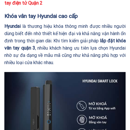
tay điện tử Quận 2
Khóa vân tay Hyundai cao cấp
Hyundai
là thương hiệu khóa thông minh được nhiều người
dùng biết đến nhờ thiết kế hiện đại và khả năng vận hành ổn
định trong thời gian dài. Khi tìm kiếm giải pháp
lắp đặt khóa
vân tay quận 3
, nhiều khách hàng ưu tiên lựa chọn Hyundai
nhờ sự đa dạng về mẫu mã cũng như khả năng phù hợp với
nhiều loại cửa khác nhau.