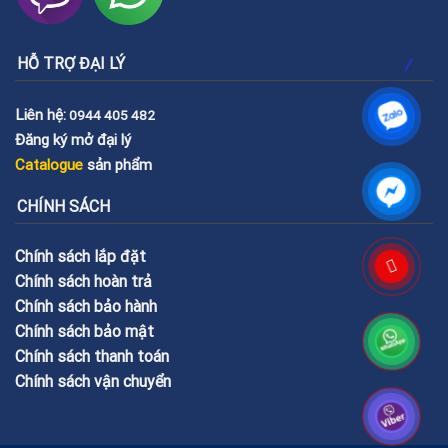
HỖ TRỢ ĐẠI LÝ
Liên hệ:
0944 405 482
Đăng ký mở đại lý
Catalogue
sản phẩm
CHÍNH SÁCH
Chính sách lắp đặt
Chính sách hoàn trả
Chính sách bảo hành
Chính sách bảo mật
Chính sách thanh toán
Chính sách vận chuyển