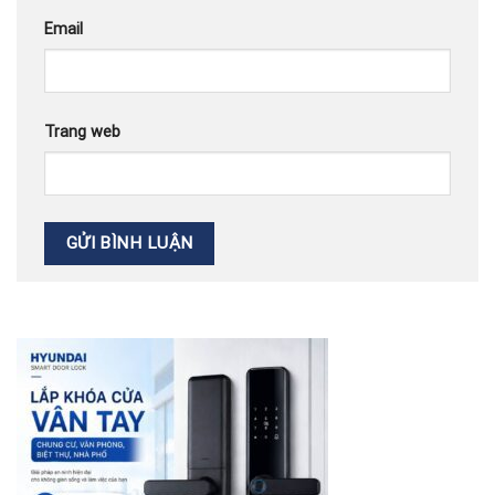
Email
Trang web