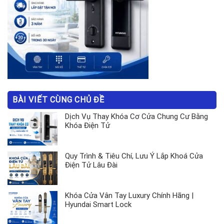
BÀI VIẾT CÙNG CHỦ ĐỀ
Dịch Vụ Thay Khóa Cơ Cửa Chung Cư Bằng
Khóa Điện Tử
Quy Trình & Tiêu Chí, Lưu Ý Lắp Khoá Cửa
Điện Tử Lâu Đài
Khóa Cửa Vân Tay Luxury Chính Hãng |
Hyundai Smart Lock