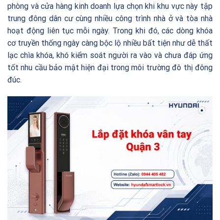
phòng và cửa hàng kinh doanh lựa chọn khi khu vực này tập
trung đông dân cư cùng nhiều công trình nhà ở và tòa nhà
hoạt động liên tục mỗi ngày. Trong khi đó, các dòng khóa
cơ truyền thống ngày càng bộc lộ nhiều bất tiện như dễ thất
lạc chìa khóa, khó kiểm soát người ra vào và chưa đáp ứng
tốt nhu cầu bảo mật hiện đại trong môi trường đô thị đông
đúc.