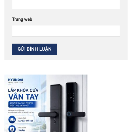
Trang web