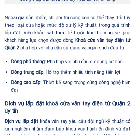
Ngoài giá sản phẩm, chi phí thi công còn có thể thay đổi tùy
theo loại cửa hoặc mức độ xử lý kỹ thuật trong quá trình
lắp đặt. Việc khảo sát thực tế trước khi thi công sẽ giúp
khách hàng lựa chọn được dòng
Khoá cửa vân tay điện tử
Quận 2
phù hợp với nhu cầu sử dụng và ngân sách đầu tư.
Dòng phổ thông:
Phù hợp với nhu cầu sử dụng cơ bản
Dòng trung cấp:
Hỗ trợ thêm nhiều tính năng tiện lợi
Dòng cao cấp:
Thiết kế sang trọng cùng công nghệ hiện
đại
Dịch vụ lắp đặt khoá cửa vân tay điện tử Quận 2
uy tín
Dịch vụ lắp đặt
khóa vân tay yêu cầu đội ngũ kỹ thuật có
kinh nghiệm nhằm đảm bảo khóa vận hành ổn định và đạt