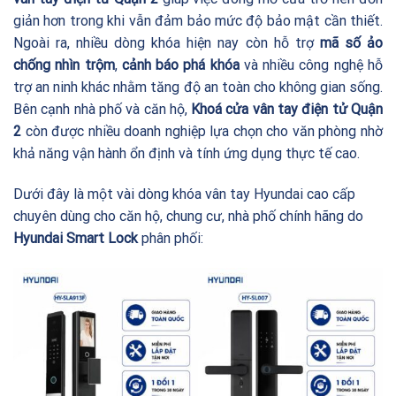
giản hơn trong khi vẫn đảm bảo mức độ bảo mật cần thiết.
Ngoài ra, nhiều dòng khóa hiện nay còn hỗ trợ
mã số ảo
chống nhìn trộm
,
cảnh báo phá khóa
và nhiều công nghệ hỗ
trợ an ninh khác nhằm tăng độ an toàn cho không gian sống.
Bên cạnh nhà phố và căn hộ,
Khoá cửa vân tay điện tử Quận
2
còn được nhiều doanh nghiệp lựa chọn cho văn phòng nhờ
khả năng vận hành ổn định và tính ứng dụng thực tế cao.
Dưới đây là một vài dòng khóa vân tay Hyundai cao cấp
chuyên dùng cho căn hộ, chung cư, nhà phố chính hãng do
Hyundai Smart Lock
phân phối: