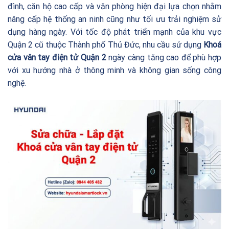
đình, căn hộ cao cấp và văn phòng hiện đại lựa chọn nhằm
nâng cấp hệ thống an ninh cũng như tối ưu trải nghiệm sử
dụng hàng ngày. Với tốc độ phát triển mạnh của khu vực
Quận 2 cũ thuộc Thành phố Thủ Đức, nhu cầu sử dụng
Khoá
cửa vân tay điện tử Quận 2
ngày càng tăng cao để phù hợp
với xu hướng nhà ở thông minh và không gian sống công
nghệ.