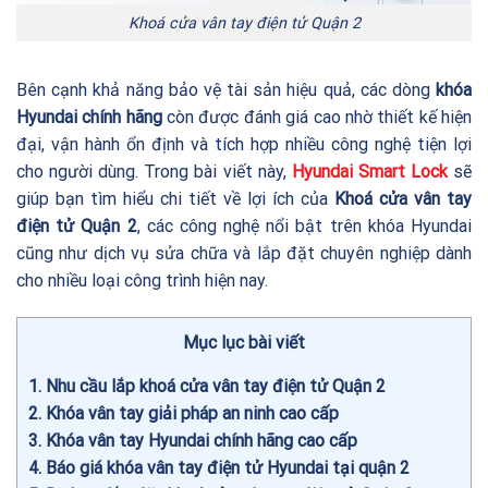
Khoá cửa vân tay điện tử Quận 2
Bên cạnh khả năng bảo vệ tài sản hiệu quả, các dòng
khóa
Hyundai chính hãng
còn được đánh giá cao nhờ thiết kế hiện
đại, vận hành ổn định và tích hợp nhiều công nghệ tiện lợi
cho người dùng. Trong bài viết này,
Hyundai Smart Lock
sẽ
giúp bạn tìm hiểu chi tiết về lợi ích của
Khoá cửa vân tay
điện tử Quận 2
, các công nghệ nổi bật trên khóa Hyundai
cũng như dịch vụ sửa chữa và lắp đặt chuyên nghiệp dành
cho nhiều loại công trình hiện nay.
Mục lục bài viết
1
Nhu cầu lắp khoá cửa vân tay điện tử Quận 2
2
Khóa vân tay giải pháp an ninh cao cấp
3
Khóa vân tay Hyundai chính hãng cao cấp
4
Báo giá khóa vân tay điện tử Hyundai tại quận 2