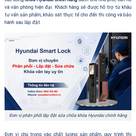
và văn phòng hiện đại. Khách hàng sẽ được hỗ trợ từ khâu
tư vấn sản phẩm, khảo sát thực tế cho đến thi công và bảo
hành sau lắp đặt.
Đơn vị phân phối lắp đặt sửa chữa khóa Hyundai chính hãng
Đơn vị chú trọng vào chất lượng sản phẩm, quy trình thi