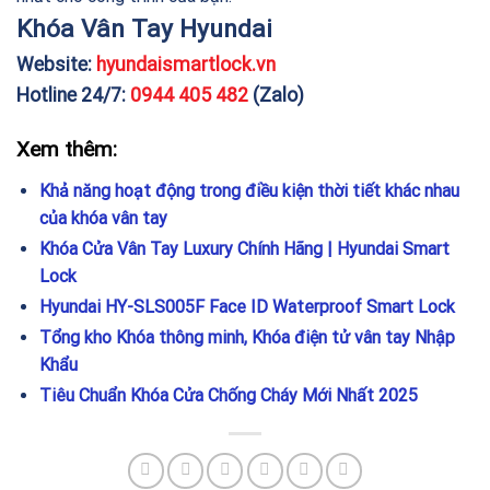
Khóa Vân Tay Hyundai
Website:
hyundaismartlock.vn
Hotline 24/7:
0944 405 482
(Zalo)
Xem thêm:
Khả năng hoạt động trong điều kiện thời tiết khác nhau
của khóa vân tay
Khóa Cửa Vân Tay Luxury Chính Hãng | Hyundai Smart
Lock
Hyundai HY-SLS005F Face ID Waterproof Smart Lock
Tổng kho Khóa thông minh, Khóa điện tử vân tay Nhập
Khẩu
Tiêu Chuẩn Khóa Cửa Chống Cháy Mới Nhất 2025