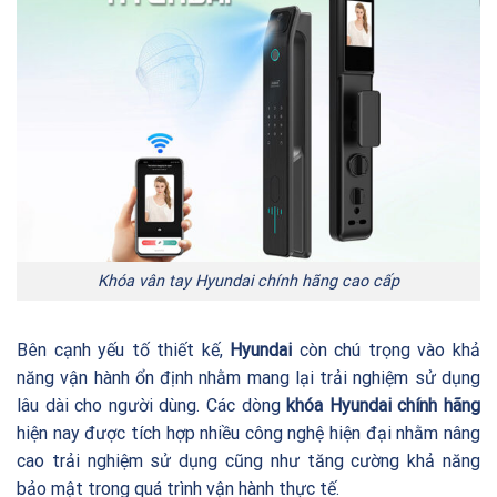
Khóa vân tay Hyundai chính hãng cao cấp
Bên cạnh yếu tố thiết kế,
Hyundai
còn chú trọng vào khả
năng vận hành ổn định nhằm mang lại trải nghiệm sử dụng
lâu dài cho người dùng. Các dòng
khóa Hyundai chính hãng
hiện nay được tích hợp nhiều công nghệ hiện đại nhằm nâng
cao trải nghiệm sử dụng cũng như tăng cường khả năng
bảo mật trong quá trình vận hành thực tế.