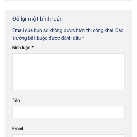
Để lại một bình luận
Email của bạn sẽ không được hiển thị công khai.
Các
trường bắt buộc được đánh dấu
*
Bình luận
*
Tên
Email