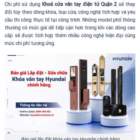
Chi phí sử dụng
Khoá cửa vân tay điện tử Quận 2
sẽ thay
đổi tùy theo dòng khóa, loại cửa, công nghệ tích hợp và yêu
cầu thi công thực tế tại công trình. Những model phổ thông
thường có mức giá dễ tiếp cận hơn trong khi các dòng cao
cấp sẽ được tích hợp thêm nhiều công nghệ hiện đại cùng
mức chi phí tương ứng.
Báo giá lắp đặt khóa vân tay Hyundai chính hãng