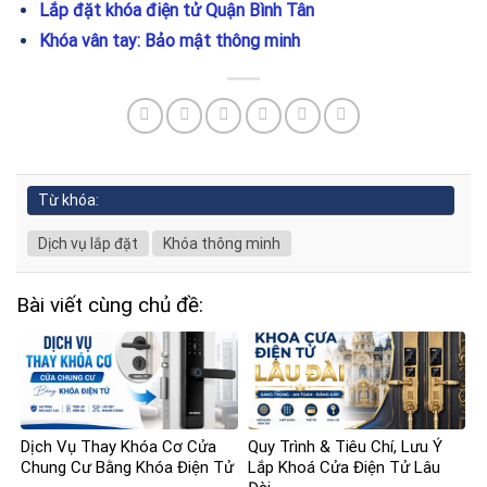
Lắp đặt khóa điện tử Quận Bình Tân
Khóa vân tay: Bảo mật thông minh
Từ khóa:
Dịch vụ lắp đặt
Khóa thông minh
Bài viết cùng chủ đề:
Dịch Vụ Thay Khóa Cơ Cửa
Quy Trình & Tiêu Chí, Lưu Ý
Chung Cư Bằng Khóa Điện Tử
Lắp Khoá Cửa Điện Tử Lâu