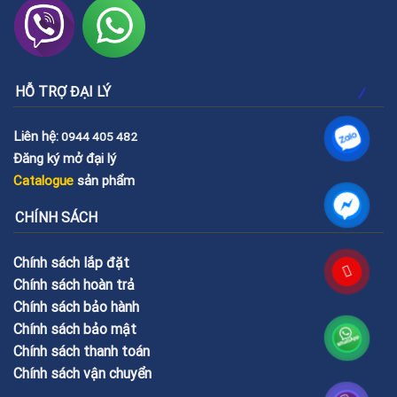
HỖ TRỢ ĐẠI LÝ
Liên hệ:
0944 405 482
Đăng ký mở đại lý
Catalogue
sản phẩm
CHÍNH SÁCH
Chính sách lắp đặt
Chính sách hoàn trả
Chính sách bảo hành
Chính sách bảo mật
Chính sách thanh toán
Chính sách vận chuyển