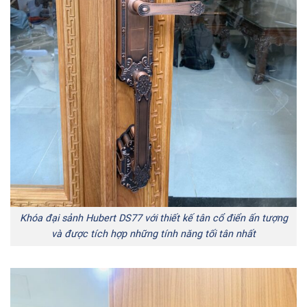
Khóa đại sảnh Hubert DS77 với thiết kế tân cổ điển ấn tượng
và được tích hợp những tính năng tối tân nhất