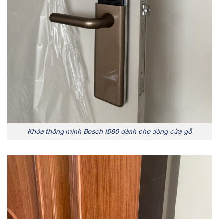
Khóa thông minh Bosch ID80 dành cho dòng cửa gỗ