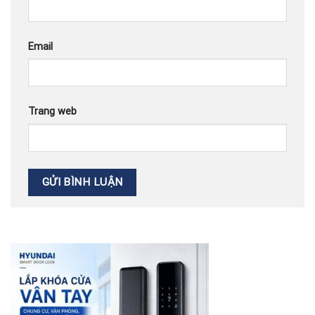
Email
Trang web