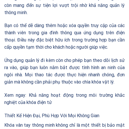
còn mang đến sự tiện lợi vượt trội nhờ khả năng quản lý
thông minh.
Bạn có thể dễ dàng thêm hoặc xóa quyền truy cập của các
thành viên trong gia đình thông qua ứng dụng trên điện
thoại. Điều này đặc biệt hữu ích trong trường hợp bạn cần
cấp quyền tạm thời cho khách hoặc người giúp việc.
Ứng dụng quản lý đi kèm còn cho phép bạn theo dõi lịch sử
ra vào, giúp bạn luôn nắm bắt được tình hình an ninh của
ngôi nhà. Mọi thao tác được thực hiện nhanh chóng, đơn
giản mà không cần phải phụ thuộc vào chìa khóa vật lý.
Xem ngay:
Khả năng hoạt động trong môi trường khắc
nghiệt của khóa điện tử
Thiết Kế Hiện Đại, Phù Hợp Với Mọi Không Gian
Khóa vân tay thông minh không chỉ là một thiết bị bảo mật