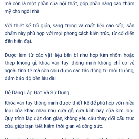
mà còn là một phần của nội thất, góp phần nâng cao thẩm
mỹ cho ngôi nhà.
Với thiết kế tối giản, sang trọng và chất liệu cao cấp, sản
phẩm này phù hợp với mọi phong cách kiến trúc, từ cổ điển
đến hiện đại.
Được làm từ các vật liệu bền bỉ như hợp kim nhôm hoặc
thép không gỉ, khóa vân tay thông minh không chỉ có vẻ
ngoài tinh tế mà còn chịu được các tác động từ môi trường,
đảm bảo độ bền lâu dài.
Dễ Dàng Lắp Đặt Và Sử Dụng
Khóa vân tay thông minh được thiết kế để phù hợp với nhiều
loại cửa khác nhau như cửa gỗ, cửa kính hay cửa kim loại.
Quy trình lắp đặt đơn giản, không yêu cầu thay đổi cấu trúc
cửa, giúp bạn tiết kiệm thời gian và công sức.