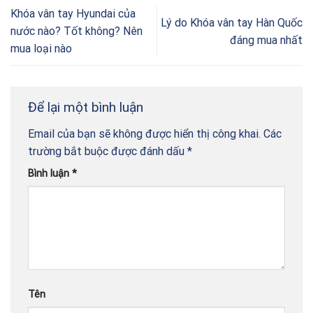
Khóa vân tay Hyundai của
Lý do Khóa vân tay Hàn Quốc
nước nào? Tốt không? Nên
đáng mua nhất
mua loại nào
Để lại một bình luận
Email của bạn sẽ không được hiển thị công khai.
Các
trường bắt buộc được đánh dấu
*
Bình luận
*
Tên