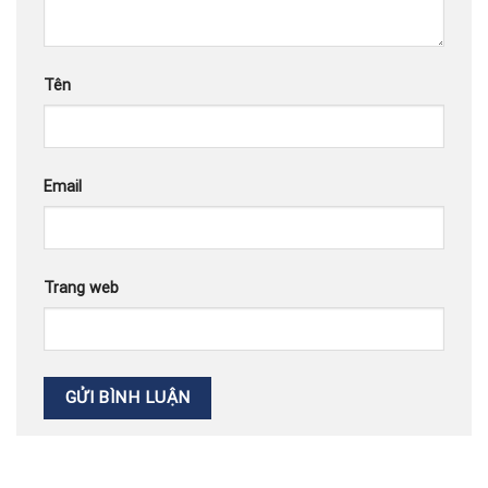
Tên
Email
Trang web