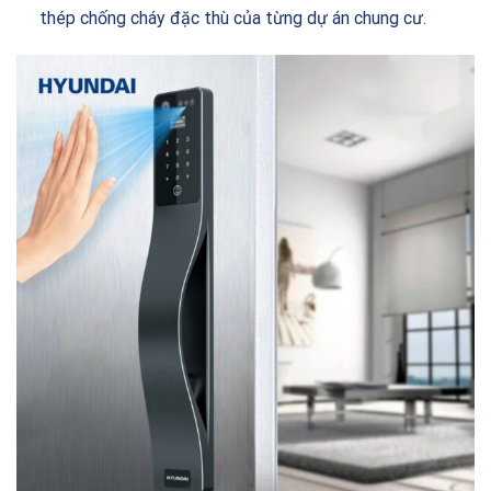
thép chống cháy đặc thù của từng dự án chung cư.