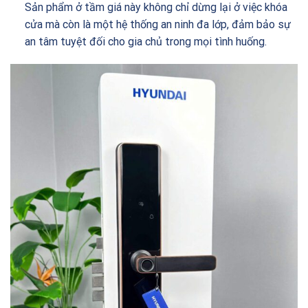
Sản phẩm ở tầm giá này không chỉ dừng lại ở việc khóa
cửa mà còn là một hệ thống an ninh đa lớp, đảm bảo sự
an tâm tuyệt đối cho gia chủ trong mọi tình huống.