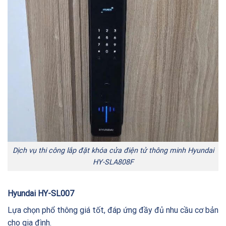
Dịch vụ thi công lắp đặt khóa cửa điện tử thông minh Hyundai
HY-SLA808F
Hyundai HY-SL007
Lựa chọn phổ thông giá tốt, đáp ứng đầy đủ nhu cầu cơ bản
cho gia đình.