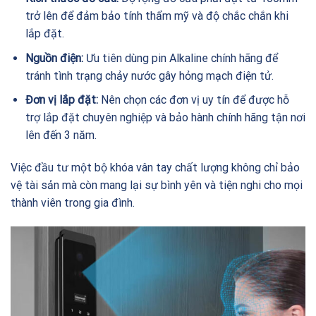
trở lên để đảm bảo tính thẩm mỹ và độ chắc chắn khi
lắp đặt.
Nguồn điện:
Ưu tiên dùng pin Alkaline chính hãng để
tránh tình trạng chảy nước gây hỏng mạch điện tử.
Đơn vị lắp đặt:
Nên chọn các đơn vị uy tín để được hỗ
trợ lắp đặt chuyên nghiệp và bảo hành chính hãng tận nơi
lên đến 3 năm.
Việc đầu tư một bộ khóa vân tay chất lượng không chỉ bảo
vệ tài sản mà còn mang lại sự bình yên và tiện nghi cho mọi
thành viên trong gia đình.