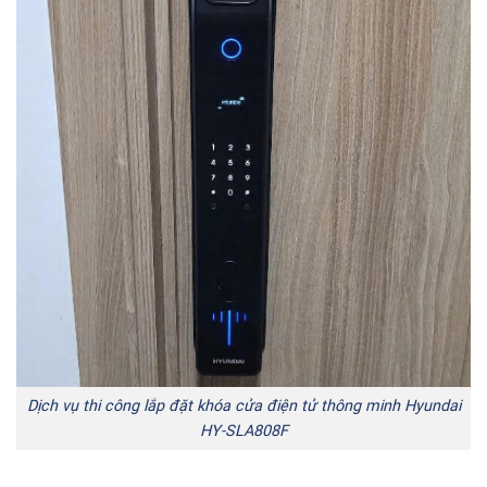
Dịch vụ thi công lắp đặt khóa cửa điện tử thông minh Hyundai
HY-SLA808F