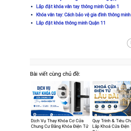
Lắp đặt khóa vân tay thông minh Quận 1
Khóa vân tay: Cách bảo vệ gia đình thông minh
Lắp đặt khóa thông minh Quận 11
Bài viết cùng chủ đề:
Dịch Vụ Thay Khóa Cơ Cửa
Quy Trình & Tiêu Ch
Chung Cư Bằng Khóa Điện Tử
Lắp Khoá Cửa Điện