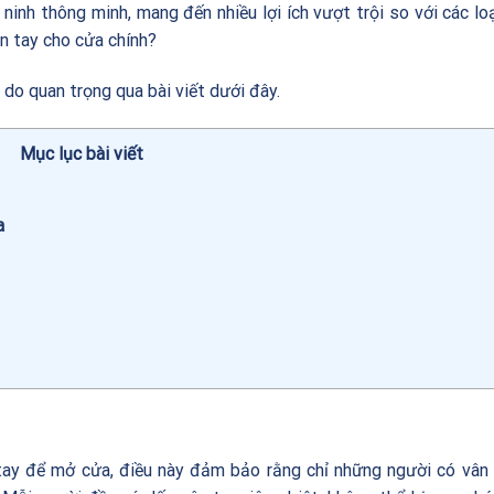
ninh thông minh, mang đến nhiều lợi ích vượt trội so với các lo
ân tay cho cửa chính?
 do quan trọng qua bài viết dưới đây.
Mục lục bài viết
a
tay để mở cửa, điều này đảm bảo rằng chỉ những người có vân