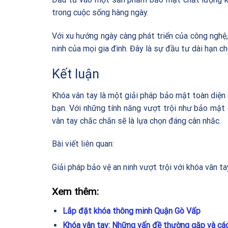
trong cuộc sống hàng ngày.
Với xu hướng ngày càng phát triển của công nghệ,
ninh của mọi gia đình. Đây là sự đầu tư dài hạn ch
Kết luận
Khóa vân tay là một giải pháp bảo mật toàn diện c
bạn. Với những tính năng vượt trội như bảo mật 
vân tay chắc chắn sẽ là lựa chọn đáng cân nhắc.
Bài viết liên quan:
Giải pháp bảo vệ an ninh vượt trội với khóa vân ta
Xem thêm:
Lắp đặt khóa thông minh Quận Gò Vấp
Khóa vân tay: Những vấn đề thường gặp và các