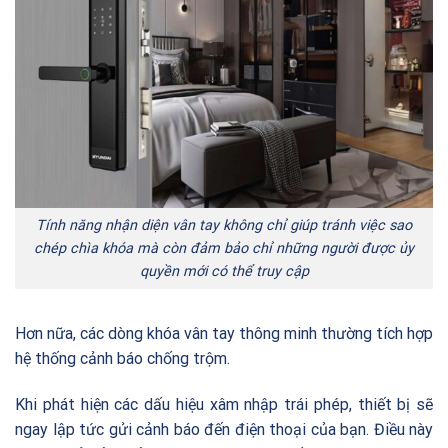
Tính năng nhận diện vân tay không chỉ giúp tránh việc sao
chép chìa khóa mà còn đảm bảo chỉ những người được ủy
quyền mới có thể truy cập
Hơn nữa, các dòng khóa vân tay thông minh thường tích hợp
hệ thống cảnh báo chống trộm.
Khi phát hiện các dấu hiệu xâm nhập trái phép, thiết bị sẽ
ngay lập tức gửi cảnh báo đến điện thoại của bạn. Điều này