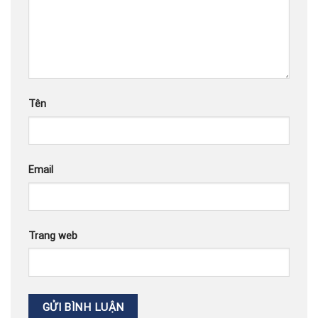
Tên
Email
Trang web