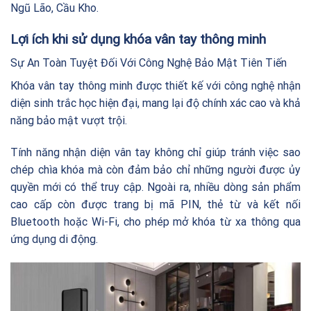
Ngũ Lão, Cầu Kho.
Lợi ích khi sử dụng khóa vân tay thông minh
Sự An Toàn Tuyệt Đối Với Công Nghệ Bảo Mật Tiên Tiến
Khóa vân tay thông minh được thiết kế với công nghệ nhận
diện sinh trắc học hiện đại, mang lại độ chính xác cao và khả
năng bảo mật vượt trội.
Tính năng nhận diện vân tay không chỉ giúp tránh việc sao
chép chìa khóa mà còn đảm bảo chỉ những người được ủy
quyền mới có thể truy cập. Ngoài ra, nhiều dòng sản phẩm
cao cấp còn được trang bị mã PIN, thẻ từ và kết nối
Bluetooth hoặc Wi-Fi, cho phép mở khóa từ xa thông qua
ứng dụng di động.