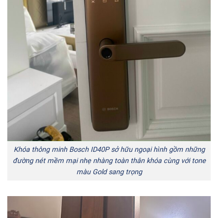
Khóa thông minh Bosch ID40P sở hữu ngoại hình gồm những
đường nét mềm mại nhẹ nhàng toàn thân khóa cùng với tone
màu Gold sang trọng