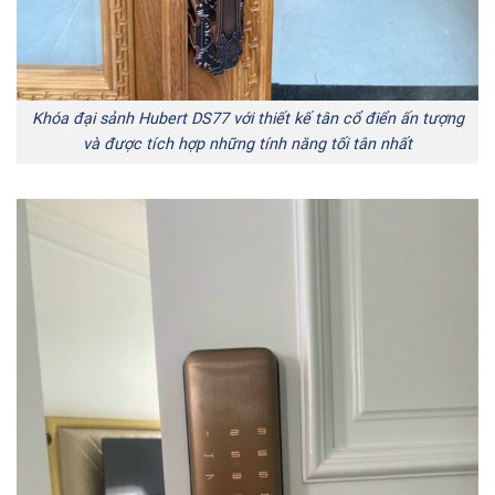
Khóa đại sảnh Hubert DS77 với thiết kế tân cổ điển ấn tượng
và được tích hợp những tính năng tối tân nhất