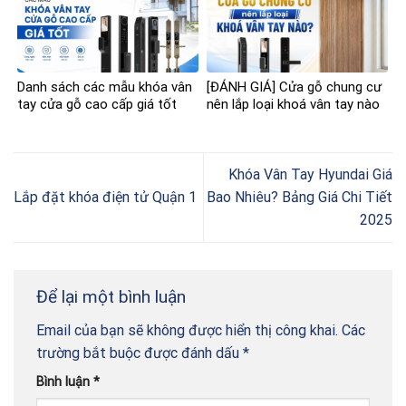
Danh sách các mẫu khóa vân
[ĐÁNH GIÁ] Cửa gỗ chung cư
tay cửa gỗ cao cấp giá tốt
nên lắp loại khoá vân tay nào
Khóa Vân Tay Hyundai Giá
Lắp đặt khóa điện tử Quận 1
Bao Nhiêu? Bảng Giá Chi Tiết
2025
Để lại một bình luận
Email của bạn sẽ không được hiển thị công khai.
Các
trường bắt buộc được đánh dấu
*
Bình luận
*