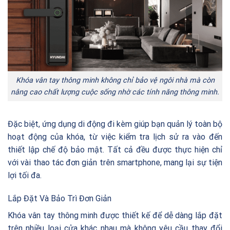
Khóa vân tay thông minh không chỉ bảo vệ ngôi nhà mà còn
nâng cao chất lượng cuộc sống nhờ các tính năng thông minh.
Đặc biệt, ứng dụng di động đi kèm giúp bạn quản lý toàn bộ
hoạt động của khóa, từ việc kiểm tra lịch sử ra vào đến
thiết lập chế độ bảo mật. Tất cả đều được thực hiện chỉ
với vài thao tác đơn giản trên smartphone, mang lại sự tiện
lợi tối đa.
Lắp Đặt Và Bảo Trì Đơn Giản
Khóa vân tay thông minh được thiết kế để dễ dàng lắp đặt
trên nhiều loại cửa khác nhau mà không yêu cầu thay đổi