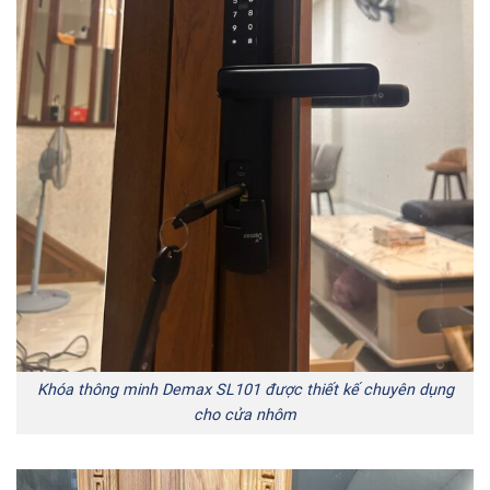
Khóa thông minh Demax SL101 được thiết kế chuyên dụng
cho cửa nhôm