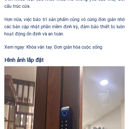
cấu trúc cửa.
Hơn nữa, việc bảo trì sản phẩm cũng vô cùng đơn giản nhờ
các bản cập nhật phần mềm định kỳ, đảm bảo thiết bị luôn
hoạt động ổn định và an toàn.
Xem ngay:
Khóa vân tay: Đơn giản hóa cuộc sống
Hình ảnh lắp đặt