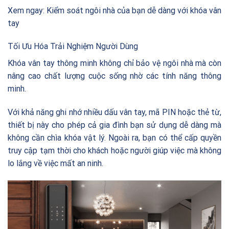
Xem ngay:
Kiểm soát ngôi nhà của bạn dễ dàng với khóa vân
tay
Tối Ưu Hóa Trải Nghiệm Người Dùng
Khóa vân tay thông minh không chỉ bảo vệ ngôi nhà mà còn
nâng cao chất lượng cuộc sống nhờ các tính năng thông
minh.
Với khả năng ghi nhớ nhiều dấu vân tay, mã PIN hoặc thẻ từ,
thiết bị này cho phép cả gia đình bạn sử dụng dễ dàng mà
không cần chìa khóa vật lý. Ngoài ra, bạn có thể cấp quyền
truy cập tạm thời cho khách hoặc người giúp việc mà không
lo lắng về việc mất an ninh.