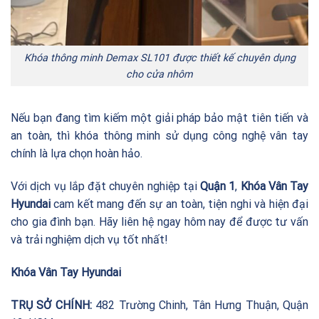
Khóa thông minh Demax SL101 được thiết kế chuyên dụng
cho cửa nhôm
Nếu bạn đang tìm kiếm một giải pháp bảo mật tiên tiến và
an toàn, thì khóa thông minh sử dụng công nghệ vân tay
chính là lựa chọn hoàn hảo.
Với dịch vụ lắp đặt chuyên nghiệp tại
Quận 1
,
Khóa Vân Tay
Hyundai
cam kết mang đến sự an toàn, tiện nghi và hiện đại
cho gia đình bạn. Hãy liên hệ ngay hôm nay để được tư vấn
và trải nghiệm dịch vụ tốt nhất!
Khóa Vân Tay Hyundai
TRỤ SỞ CHÍNH:
482 Trường Chinh, Tân Hưng Thuận, Quận