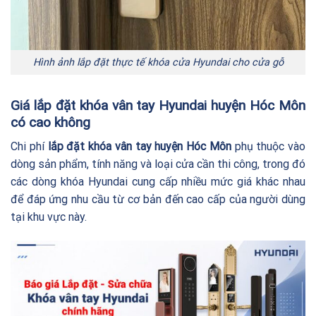
Hình ảnh lắp đặt thực tế khóa cửa Hyundai cho cửa gỗ
Giá lắp đặt khóa vân tay Hyundai huyện Hóc Môn
có cao không
Chi phí
lắp đặt khóa vân tay huyện Hóc Môn
phụ thuộc vào
dòng sản phẩm, tính năng và loại cửa cần thi công, trong đó
các dòng khóa Hyundai cung cấp nhiều mức giá khác nhau
để đáp ứng nhu cầu từ cơ bản đến cao cấp của người dùng
tại khu vực này.