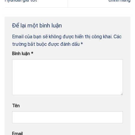
Để lại một bình luận
Email của bạn sẽ không được hiển thị công khai.
Các
trường bắt buộc được đánh dấu
*
Bình luận
*
Tên
Email