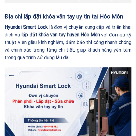
Địa chỉ lắp đặt khóa vân tay uy tín tại Hóc Môn
Hyundai Smart Lock
là đơn vị chuyên cung cấp và triển khai
dịch vụ
lắp đặt khóa vân tay huyện Hóc Môn
với đội ngũ kỹ
thuật viên giàu kinh nghiệm, đảm bảo thi công nhanh chóng
và chính xác trong từng chi tiết, giúp khách hàng yên tâm
trong quá trình sử dụng lâu dài.