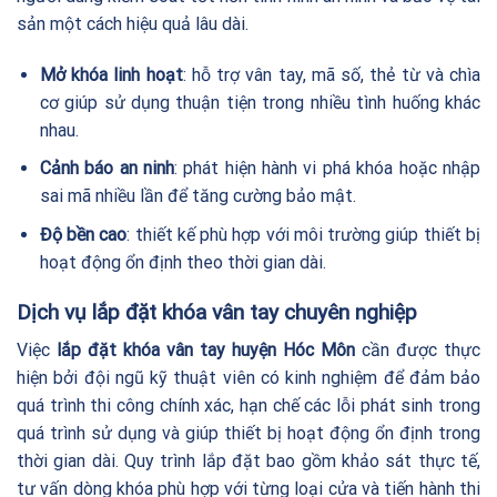
sản một cách hiệu quả lâu dài.
Mở khóa linh hoạt
: hỗ trợ vân tay, mã số, thẻ từ và chìa
cơ giúp sử dụng thuận tiện trong nhiều tình huống khác
nhau.
Cảnh báo an ninh
: phát hiện hành vi phá khóa hoặc nhập
sai mã nhiều lần để tăng cường bảo mật.
Độ bền cao
: thiết kế phù hợp với môi trường giúp thiết bị
hoạt động ổn định theo thời gian dài.
Dịch vụ lắp đặt khóa vân tay chuyên nghiệp
Việc
lắp đặt khóa vân tay huyện Hóc Môn
cần được thực
hiện bởi đội ngũ kỹ thuật viên có kinh nghiệm để đảm bảo
quá trình thi công chính xác, hạn chế các lỗi phát sinh trong
quá trình sử dụng và giúp thiết bị hoạt động ổn định trong
thời gian dài. Quy trình lắp đặt bao gồm khảo sát thực tế,
tư vấn dòng khóa phù hợp với từng loại cửa và tiến hành thi