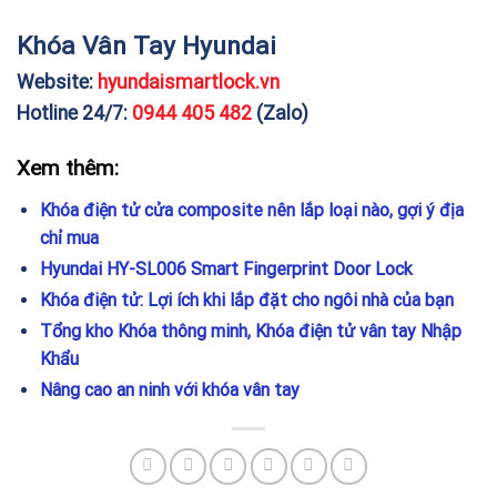
Khóa Vân Tay Hyundai
Website:
hyundaismartlock.vn
Hotline 24/7:
0944 405 482
(Zalo)
Xem thêm:
Khóa điện tử cửa composite nên lắp loại nào, gợi ý địa
chỉ mua
Hyundai HY-SL006 Smart Fingerprint Door Lock
Khóa điện tử: Lợi ích khi lắp đặt cho ngôi nhà của bạn
Tổng kho Khóa thông minh, Khóa điện tử vân tay Nhập
Khẩu
Nâng cao an ninh với khóa vân tay