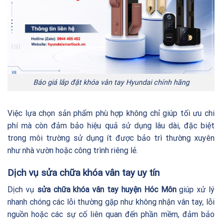
Báo giá lắp đặt khóa vân tay Hyundai chính hãng
Việc lựa chọn sản phẩm phù hợp không chỉ giúp tối ưu chi
phí mà còn đảm bảo hiệu quả sử dụng lâu dài, đặc biệt
trong môi trường sử dụng ít được bảo trì thường xuyên
như nhà vườn hoặc công trình riêng lẻ.
Dịch vụ sửa chữa khóa vân tay uy tín
Dịch vụ
sửa chữa khóa vân tay huyện Hóc Môn
giúp xử lý
nhanh chóng các lỗi thường gặp như không nhận vân tay, lỗi
nguồn hoặc các sự cố liên quan đến phần mềm, đảm bảo