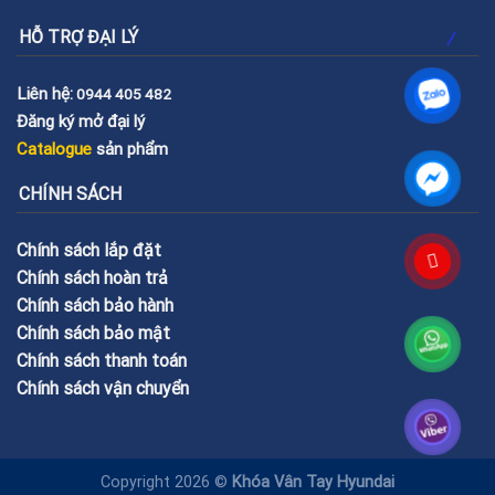
HỖ TRỢ ĐẠI LÝ
Liên hệ:
0944 405 482
Đăng ký mở đại lý
Catalogue
sản phẩm
CHÍNH SÁCH
Chính sách lắp đặt
Chính sách hoàn trả
Chính sách bảo hành
Chính sách bảo mật
Chính sách thanh toán
Chính sách vận chuyển
Copyright 2026 ©
Khóa Vân Tay Hyundai