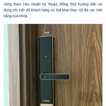
công theo tiêu chuẩn kỹ thuật, đồng thời hướng dẫn sử
dụng chi tiết để khách hàng có thể khai thác tối đa các tính
năng của khóa.