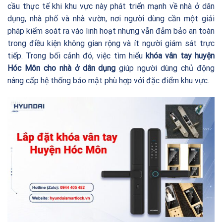
cầu thực tế khi khu vực này phát triển mạnh về nhà ở dân
dụng, nhà phố và nhà vườn, nơi người dùng cần một giải
pháp kiểm soát ra vào linh hoạt nhưng vẫn đảm bảo an toàn
trong điều kiện không gian rộng và ít người giám sát trực
tiếp. Trong bối cảnh đó, việc tìm hiểu
khóa vân tay huyện
Hóc Môn cho nhà ở dân dụng
giúp người dùng chủ động
nâng cấp hệ thống bảo mật phù hợp với đặc điểm khu vực.