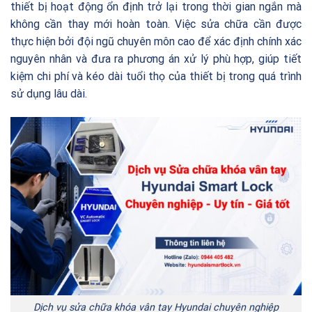
thiết bị hoạt động ổn định trở lại trong thời gian ngắn mà
không cần thay mới hoàn toàn. Việc sửa chữa cần được
thực hiện bởi đội ngũ chuyên môn cao để xác định chính xác
nguyên nhân và đưa ra phương án xử lý phù hợp, giúp tiết
kiệm chi phí và kéo dài tuổi thọ của thiết bị trong quá trình
sử dụng lâu dài.
Dịch vụ sửa chữa khóa vân tay Hyundai chuyên nghiệp