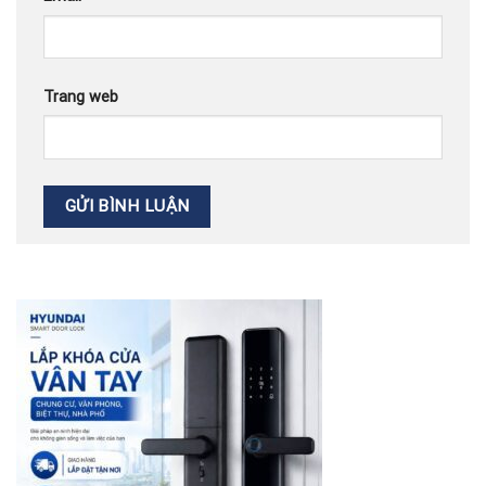
Trang web