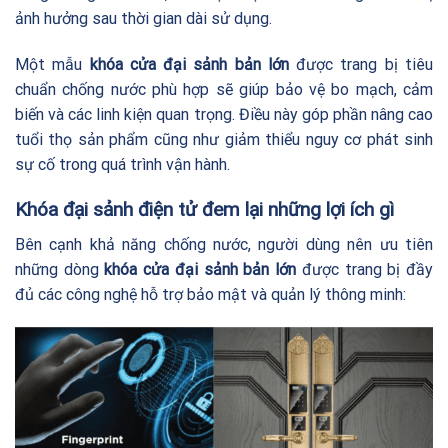
ảnh hưởng sau thời gian dài sử dụng.
Một mẫu
khóa cửa đại sảnh bản lớn
được trang bị tiêu
chuẩn chống nước phù hợp sẽ giúp bảo vệ bo mạch, cảm
biến và các linh kiện quan trọng. Điều này góp phần nâng cao
tuổi thọ sản phẩm cũng như giảm thiểu nguy cơ phát sinh
sự cố trong quá trình vận hành.
Khóa đại sảnh điện tử đem lại những lợi ích gì
Bên cạnh khả năng chống nước, người dùng nên ưu tiên
những dòng
khóa cửa đại sảnh bản lớn
được trang bị đầy
đủ các công nghệ hỗ trợ bảo mật và quản lý thông minh: