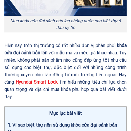
Mua khóa cửa đại sảnh bản lớn chống nước cho biệt thự ở
đâu uy tín
Hiện nay trên thị trường có rất nhiều đơn vị phân phối
khóa
cửa đại sảnh bản lớn
với mẫu mã và mức giá khác nhau. Tuy
nhiên, không phải sản phẩm nào cũng đáp ứng tốt nhu cầu
sử dụng cho biệt thự, đặc biệt đối với những công trình
thường xuyên chịu tác động từ môi trường bên ngoài. Hãy
cùng
Hyundai Smart Lock
tìm hiểu những tiêu chí lựa chọn
quan trọng và địa chỉ mua khóa phù hợp qua bài viết dưới
đây.
Mục lục bài viết
1
Vì sao biệt thự nên sử dụng khóa cửa đại sảnh bản