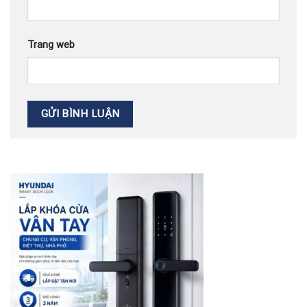
Trang web