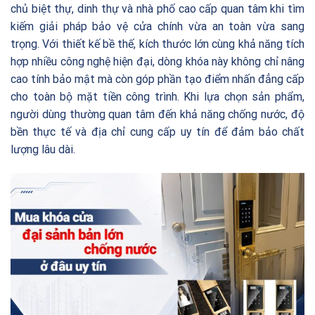
chủ biệt thự, dinh thự và nhà phố cao cấp quan tâm khi tìm
kiếm giải pháp bảo vệ cửa chính vừa an toàn vừa sang
trọng. Với thiết kế bề thế, kích thước lớn cùng khả năng tích
hợp nhiều công nghệ hiện đại, dòng khóa này không chỉ nâng
cao tính bảo mật mà còn góp phần tạo điểm nhấn đẳng cấp
cho toàn bộ mặt tiền công trình. Khi lựa chọn sản phẩm,
người dùng thường quan tâm đến khả năng chống nước, độ
bền thực tế và địa chỉ cung cấp uy tín để đảm bảo chất
lượng lâu dài.