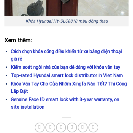
Khóa Hyundai HY-SLC8818 màu đồng thau
Xem thêm:
Cách chọn khóa cổng điều khiển từ xa bằng điện thoại
giá rẻ
Kiểm soát ngôi nhà của bạn dễ dàng với khóa vân tay
Top-rated Hyundai smart lock distributor in Viet Nam
Khóa Vân Tay Cho Cửa Nhôm Xingfa Nào Tốt? Thi Công
Lắp Đặt
Genuine Face ID smart lock with 3-year warranty, on
site installation