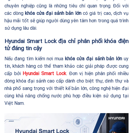
chuyên nghiệp cũng là những tiêu chí quan trọng. Đối với
các dòng
khóa cửa đại sảnh bản lớn
có giá trị cao, dịch vụ
hậu mãi tốt sẽ giúp người dùng yên tâm hơn trong quá trình
sử dụng lâu dài.
Hyundai Smart Lock địa chỉ phân phối khóa điện
tử đáng tin cậy
Nếu đang tìm kiếm nơi mua
khóa cửa đại sảnh bản lớn
uy
tín, khách hàng có thể tham khảo các giải pháp được cung
cấp bởi
Hyundai Smart Lock
. Đơn vị hiện phân phối nhiều
dòng khóa đại sảnh cao cấp dành cho biệt thự, dinh thự và
nhà phố sang trọng với thiết kế bản lớn, công nghệ hiện đại
cùng khả năng chống nước phù hợp điều kiện sử dụng tại
Việt Nam.