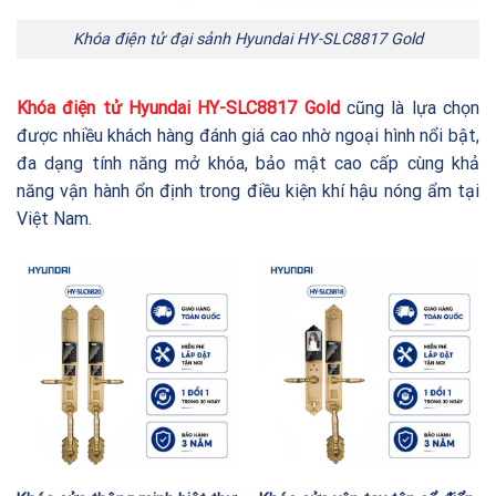
Khóa điện tử đại sảnh Hyundai HY-SLC8817 Gold
Khóa điện tử Hyundai
HY-SLC8817
Gold
cũng là lựa chọn
được nhiều khách hàng đánh giá cao nhờ ngoại hình nổi bật,
đa dạng tính năng mở khóa, bảo mật cao cấp cùng khả
năng vận hành ổn định trong điều kiện khí hậu nóng ẩm tại
Việt Nam.