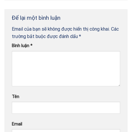
Để lại một bình luận
Email của bạn sẽ không được hiển thị công khai.
Các
trường bắt buộc được đánh dấu
*
Bình luận
*
Tên
Email