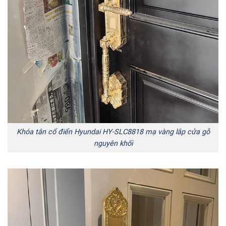
Khóa tân cổ điển Hyundai HY-SLC8818 mạ vàng lắp cửa gỗ
nguyên khối