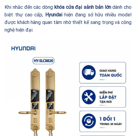
Khi nhắc đến các dòng
khóa cửa đại sảnh bản lớn
dành cho
biệt thự cao cấp,
Hyundai
hiện đang sở hữu nhiều model
được khách hàng quan tâm nhờ thiết kế sang trọng và công
nghệ hiện đại.