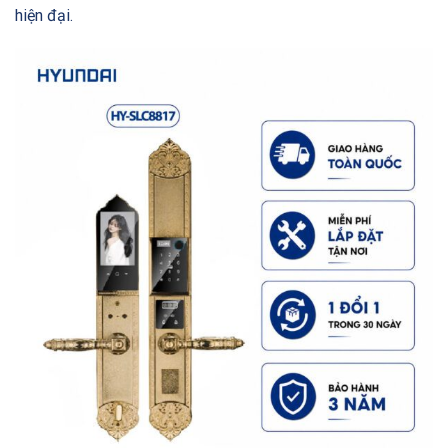
hiện đại.