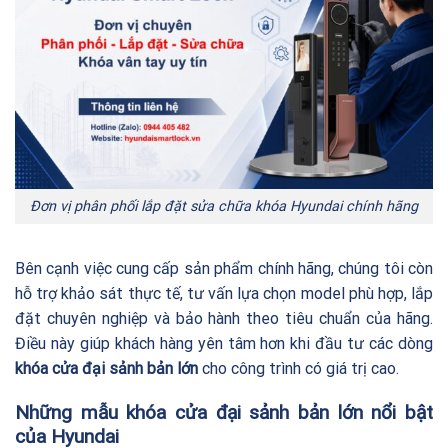
Đơn vị phân phối lắp đặt sửa chữa khóa Hyundai chính hãng
Bên cạnh việc cung cấp sản phẩm chính hãng, chúng tôi còn
hỗ trợ khảo sát thực tế, tư vấn lựa chọn model phù hợp, lắp
đặt chuyên nghiệp và bảo hành theo tiêu chuẩn của hãng.
Điều này giúp khách hàng yên tâm hơn khi đầu tư các dòng
khóa cửa đại sảnh bản lớn
cho công trình có giá trị cao.
Những mẫu khóa cửa đại sảnh bản lớn nổi bật
của Hyundai