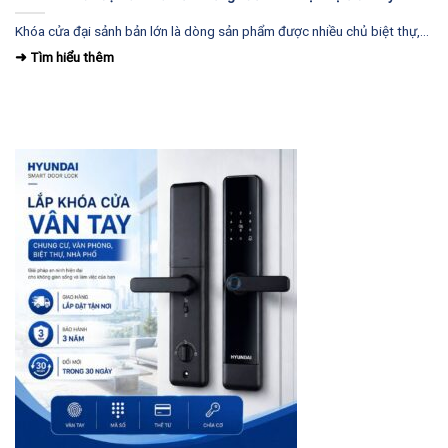
Khóa cửa đại sảnh bản lớn là dòng sản phẩm được nhiều chủ biệt thự,...