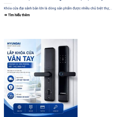
Khóa cửa đại sảnh bản lớn là dòng sản phẩm được nhiều chủ biệt thự,...