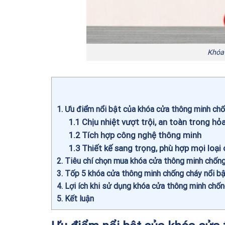
Khóa
1
Ưu điểm nổi bật của khóa cửa thông minh ch
1.1
Chịu nhiệt vượt trội, an toàn trong hỏ
1.2
Tích hợp công nghệ thông minh
1.3
Thiết kế sang trọng, phù hợp mọi loại
2
Tiêu chí chọn mua khóa cửa thông minh chốn
3
Tốp 5 khóa cửa thông minh chống cháy nổi b
4
Lợi ích khi sử dụng khóa cửa thông minh chốn
5
Kết luận