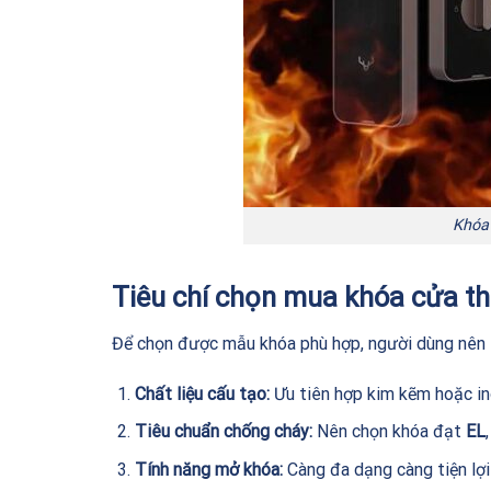
Khóa
Tiêu chí chọn mua khóa cửa t
Để chọn được mẫu khóa phù hợp, người dùng nên l
Chất liệu cấu tạo:
Ưu tiên hợp kim kẽm hoặc ino
Tiêu chuẩn chống cháy:
Nên chọn khóa đạt
EL
Tính năng mở khóa:
Càng đa dạng càng tiện lợi 