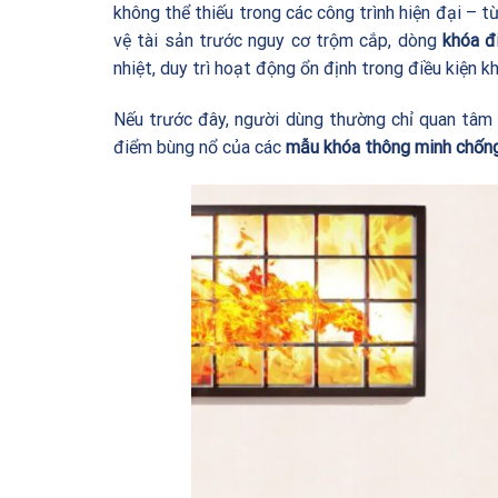
không thể thiếu trong các công trình hiện đại – t
vệ tài sản trước nguy cơ trộm cắp, dòng
khóa đ
nhiệt, duy trì hoạt động ổn định trong điều kiện k
Nếu trước đây, người dùng thường chỉ quan tâ
điểm bùng nổ của các
mẫu khóa thông minh chốn