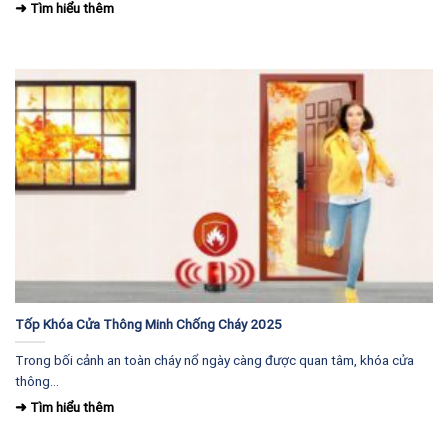
Tốp Khóa Cửa Thông Minh Chống Cháy 2025
Trong bối cảnh an toàn cháy nổ ngày càng được quan tâm, khóa cửa
thông...