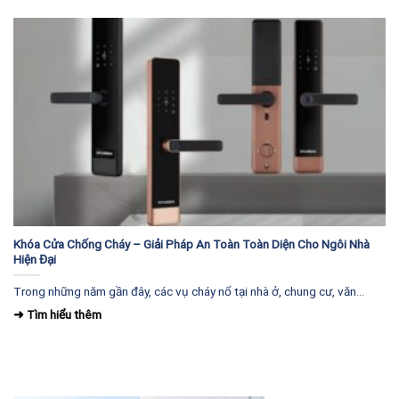
Khóa Cửa Chống Cháy – Giải Pháp An Toàn Toàn Diện Cho Ngôi Nhà
Hiện Đại
Trong những năm gần đây, các vụ cháy nổ tại nhà ở, chung cư, văn...