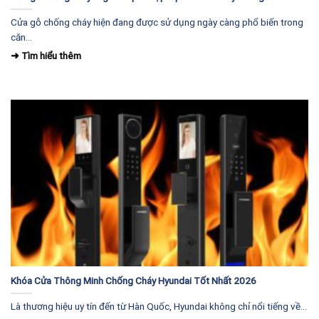
Cửa gỗ chống cháy hiện đang được sử dụng ngày càng phổ biến trong
căn...
Khóa Cửa Thông Minh Chống Cháy Hyundai Tốt Nhất 2026
Là thương hiệu uy tín đến từ Hàn Quốc, Hyundai không chỉ nổi tiếng về...