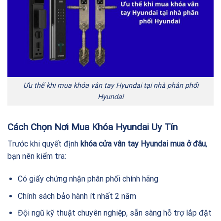
Ưu thế khi mua khóa vân tay Hyundai tại nhà phân phối
Hyundai
Cách Chọn Nơi Mua Khóa Hyundai Uy Tín
Trước khi quyết định
khóa cửa vân tay Hyundai mua ở đâu
,
bạn nên kiểm tra:
Có giấy chứng nhận phân phối chính hãng
Chính sách bảo hành ít nhất 2 năm
Đội ngũ kỹ thuật chuyên nghiệp, sẵn sàng hỗ trợ lắp đặt