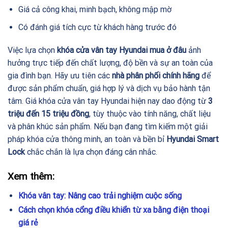
Giá cả công khai, minh bạch, không mập mờ
Có đánh giá tích cực từ khách hàng trước đó
Việc lựa chọn
khóa cửa vân tay Hyundai mua ở đâu
ảnh
hưởng trực tiếp đến chất lượng, độ bền và sự an toàn của
gia đình bạn. Hãy ưu tiên các
nhà phân phối chính hãng
để
được sản phẩm chuẩn, giá hợp lý và dịch vụ bảo hành tận
tâm. Giá khóa cửa vân tay Hyundai hiện nay dao động từ
3
triệu đến 15 triệu đồng
, tùy thuộc vào tính năng, chất liệu
và phân khúc sản phẩm. Nếu bạn đang tìm kiếm một giải
pháp khóa cửa thông minh, an toàn và bền bỉ
Hyundai Smart
Lock
chắc chắn là lựa chọn đáng cân nhắc.
Xem thêm:
Khóa vân tay: Nâng cao trải nghiệm cuộc sống
Cách chọn khóa cổng điều khiển từ xa bằng điện thoại
giá rẻ