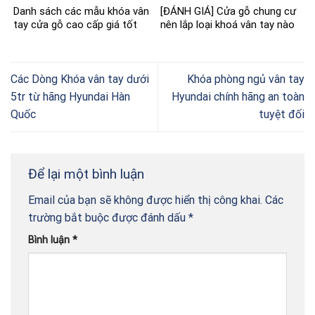
Danh sách các mẫu khóa vân
[ĐÁNH GIÁ] Cửa gỗ chung cư
tay cửa gỗ cao cấp giá tốt
nên lắp loại khoá vân tay nào
Các Dòng Khóa vân tay dưới
Khóa phòng ngủ vân tay
5tr từ hãng Hyundai Hàn
Hyundai chính hãng an toàn
Quốc
tuyệt đối
Để lại một bình luận
Email của bạn sẽ không được hiển thị công khai.
Các
trường bắt buộc được đánh dấu
*
Bình luận
*