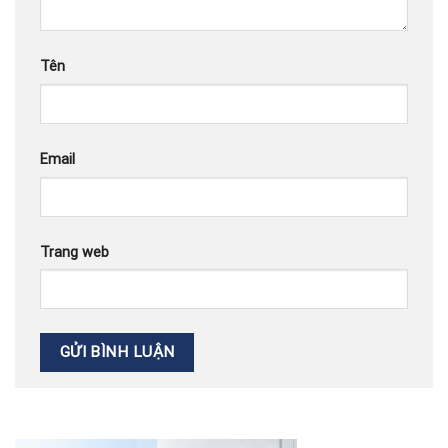
Tên
Email
Trang web