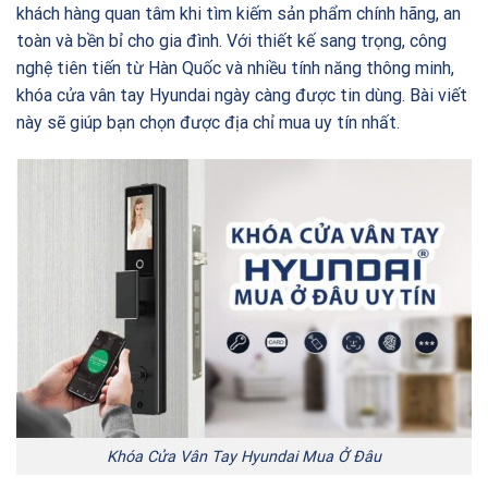
khách hàng quan tâm khi tìm kiếm sản phẩm chính hãng, an
toàn và bền bỉ cho gia đình. Với thiết kế sang trọng, công
nghệ tiên tiến từ Hàn Quốc và nhiều tính năng thông minh,
khóa cửa vân tay Hyundai ngày càng được tin dùng. Bài viết
này sẽ giúp bạn chọn được địa chỉ mua uy tín nhất.
Khóa Cửa Vân Tay Hyundai Mua Ở Đâu