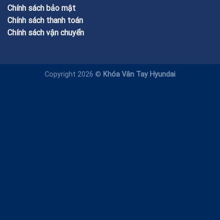
Chính sách bảo mật
Chính sách thanh toán
Chính sách vận chuyển
Copyright 2026 ©
Khóa Vân Tay Hyundai