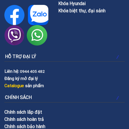
Khóa Hyundai
Khóa biệt thự, đại sảnh
HỖ TRỢ ĐẠI LÝ
Liên hệ:
0944 405 482
Đăng ký mở đại lý
Catalogue
sản phẩm
CHÍNH SÁCH
Chính sách lắp đặt
Chính sách hoàn trả
Chính sách bảo hành