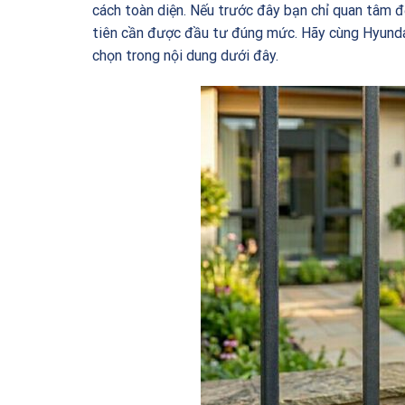
cách toàn diện. Nếu trước đây bạn chỉ quan tâm đế
tiên cần được đầu tư đúng mức. Hãy cùng Hyundai
chọn trong nội dung dưới đây.