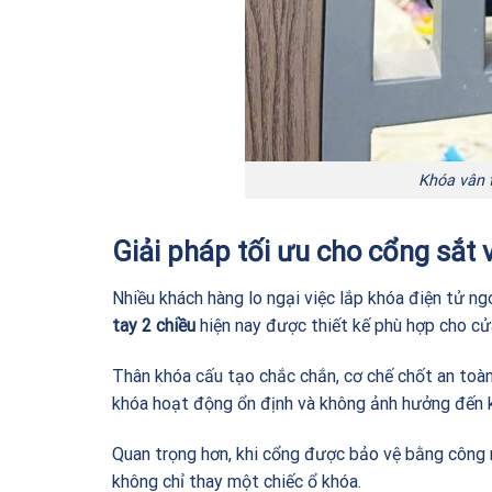
Khóa vân 
Giải pháp tối ưu cho cổng sắt 
Nhiều khách hàng lo ngại việc lắp khóa điện tử n
tay 2 chiều
hiện nay được thiết kế phù hợp cho cửa
Thân khóa cấu tạo chắc chắn, cơ chế chốt an toàn 
khóa hoạt động ổn định và không ảnh hưởng đến 
Quan trọng hơn, khi cổng được bảo vệ bằng công 
không chỉ thay một chiếc ổ khóa.