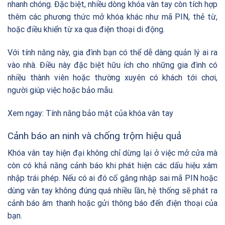
nhanh chóng. Đặc biệt, nhiều dòng khóa vân tay còn tích hợp
thêm các phương thức mở khóa khác như mã PIN, thẻ từ,
hoặc điều khiển từ xa qua điện thoại di động.
Với tính năng này, gia đình bạn có thể dễ dàng quản lý ai ra
vào nhà. Điều này đặc biệt hữu ích cho những gia đình có
nhiều thành viên hoặc thường xuyên có khách tới chơi,
người giúp việc hoặc bảo mẫu.
Xem ngay:
Tính năng bảo mật của khóa vân tay
Cảnh báo an ninh và chống trộm hiệu quả
Khóa vân tay hiện đại không chỉ dừng lại ở việc mở cửa mà
còn có khả năng cảnh báo khi phát hiện các dấu hiệu xâm
nhập trái phép. Nếu có ai đó cố gắng nhập sai mã PIN hoặc
dùng vân tay không đúng quá nhiều lần, hệ thống sẽ phát ra
cảnh báo âm thanh hoặc gửi thông báo đến điện thoại của
bạn.