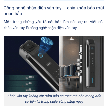
Công nghệ nhận diện vân tay – chìa khóa bảo mật
hoàn hảo
Một trong những yếu tố nổi bật làm nên sự ưu việt của
khóa vân tay là công nghệ nhận diện vân tay.
Khóa vân tay không chỉ đảm bảo an toàn mà còn mang đến
sự tiện lợi trong cuộc sống hàng ngày