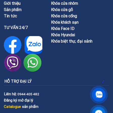
Giới thiệu
Khóa cửa nhôm
Sản phẩm
Khóa cửa gỗ
Tin tức
Khóa cửa cổng
Khóa khách sạn
TƯ VẤN 24/7
Khóa Face ID
Khóa Hyundai
Khóa biệt thự, đại sảnh
HỖ TRỢ ĐẠI LÝ
Liên hệ:
0944 405 482
Đăng ký mở đại lý
Catalogue
sản phẩm