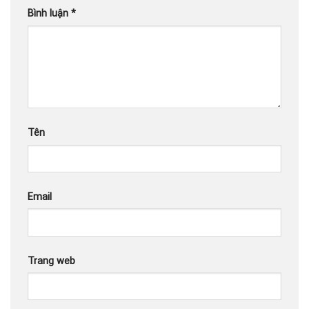
Bình luận
*
Tên
Email
Trang web