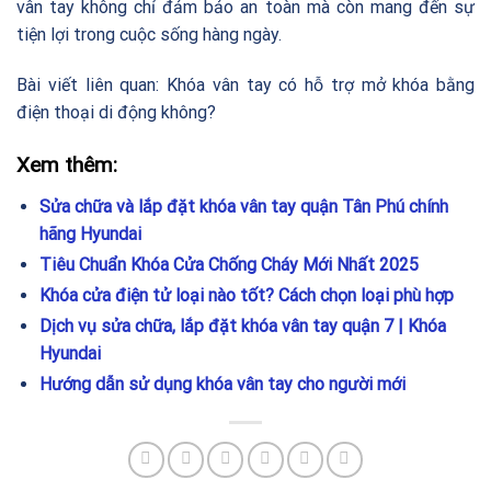
vân tay không chỉ đảm bảo an toàn mà còn mang đến sự
tiện lợi trong cuộc sống hàng ngày.
Bài viết liên quan:
Khóa vân tay có hỗ trợ mở khóa bằng
điện thoại di động không?
Xem thêm:
Sửa chữa và lắp đặt khóa vân tay quận Tân Phú chính
hãng Hyundai
Tiêu Chuẩn Khóa Cửa Chống Cháy Mới Nhất 2025
Khóa cửa điện tử loại nào tốt? Cách chọn loại phù hợp
Dịch vụ sửa chữa, lắp đặt khóa vân tay quận 7 | Khóa
Hyundai
Hướng dẫn sử dụng khóa vân tay cho người mới