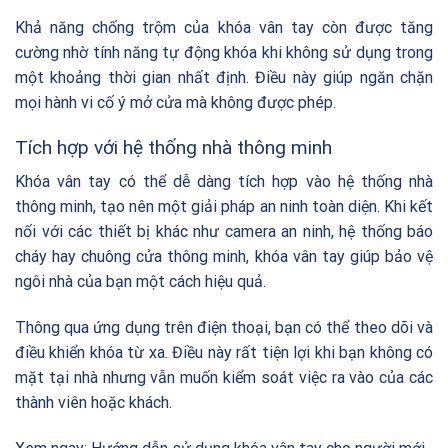
Khả năng chống trộm của khóa vân tay còn được tăng
cường nhờ tính năng tự động khóa khi không sử dụng trong
một khoảng thời gian nhất định. Điều này giúp ngăn chặn
mọi hành vi cố ý mở cửa mà không được phép.
Tích hợp với hệ thống nhà thông minh
Khóa vân tay có thể dễ dàng tích hợp vào hệ thống nhà
thông minh, tạo nên một giải pháp an ninh toàn diện. Khi kết
nối với các thiết bị khác như camera an ninh, hệ thống báo
cháy hay chuông cửa thông minh, khóa vân tay giúp bảo vệ
ngôi nhà của bạn một cách hiệu quả.
Thông qua ứng dụng trên điện thoại, bạn có thể theo dõi và
điều khiển khóa từ xa. Điều này rất tiện lợi khi bạn không có
mặt tại nhà nhưng vẫn muốn kiểm soát việc ra vào của các
thành viên hoặc khách.