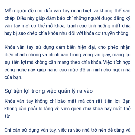
Mỗi người đều có dấu vân tay riêng biệt và không thể sao
chép. Điều này giúp đảm bảo chỉ những người được đăng ký
vân tay mới có thể mở khóa, tránh các tình huống mất chìa
hay bị sao chép chìa khóa như đối với khóa cơ truyền thống.
Khóa vân tay sử dụng cảm biến hiện đại, cho phép nhận
diện nhanh chóng và chính xác trong vòng vài giây, mang lại
sự tiện lợi mà không cần mang theo chìa khóa. Việc tích hợp
công nghệ này giúp nâng cao mức độ an ninh cho ngôi nhà
của bạn.
Sự tiện lợi trong việc quản lý ra vào
Khóa vân tay không chỉ bảo mật mà còn rất tiện lợi. Bạn
không cần phải lo lắng về việc quên chìa khóa hay mất thẻ
từ.
Chỉ cần sử dụng vân tay, việc ra vào nhà trở nên dễ dàng và