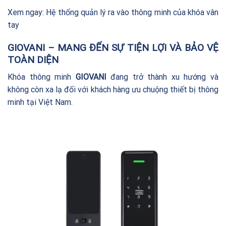
Xem ngay:
Hệ thống quản lý ra vào thông minh của khóa vân
tay
GIOVANI – MANG ĐẾN SỰ TIỆN LỢI VÀ BẢO VỆ
TOÀN DIỆN
Khóa thông minh
GIOVANI
đang trở thành xu hướng và
không còn xa lạ đối với khách hàng ưu chuộng thiết bị thông
minh tại Việt Nam.