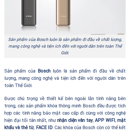
Sản phẩm của Bosch luôn là sản phẩm đi đầu về chất lượng,
mang công nghệ và tiện ích đến với người dân trên toàn Thế
Giới.
Sản phẩm của
Bosch
luôn là sản phẩm đi đầu về chất
lượng, mang công nghệ và tiện ích đến với người dân trên
toàn Thế Giới.
Được chú trọng về thiết kế bên ngoài lẫn tính năng bên
trong, các sản phẩm khóa thông minh Bosch đều được tích
hợp các tính năng bảo mật cao cấp đi cùng với công nghệ
hiện đại tối tân nhất, như
nhận diện vân tay
,
APP WIFI
,
mật
khẩu và thẻ từ
,
FACE ID
. Các khóa của Bosch còn có thể kết