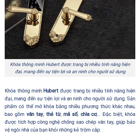
Khóa thông minh Hubert được trang bị nhiều tính năng hiện
đại, mang đến sự tiện lợi và an ninh cho người sử dụng
Khóa thông minh
Hubert
được trang bị nhiều tính năng hiện
đại, mang đến sự tiện lợi và an ninh cho người sử dụng. Sản
phẩm có thể mở khóa bằng nhiều phương thức khác nhau,
bao gồm
vân tay
,
thẻ từ
,
mã số
,
chìa cơ
,… Đặc biệt, khóa
được tích hợp công nghệ chống sao chép vân tay, giúp bảo
vệ ngôi nhà của bạn khỏi những kẻ trộm cắp.