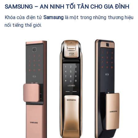
SAMSUNG – AN NINH TỐI TÂN CHO GIA ĐÌNH
Khóa cửa điện tử
Samsung
là một trong những thương hiệu
nổi tiếng thế giới.