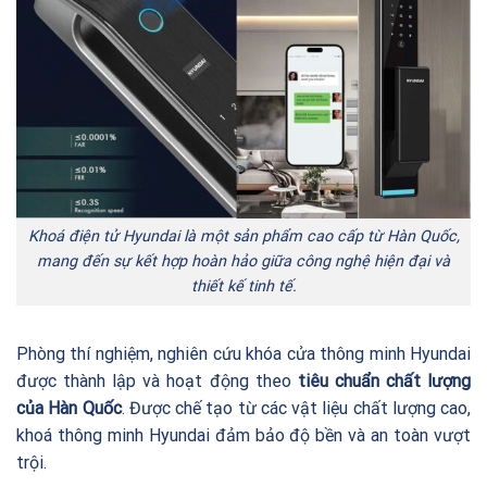
Khoá điện tử Hyundai là một sản phẩm cao cấp từ Hàn Quốc,
mang đến sự kết hợp hoàn hảo giữa công nghệ hiện đại và
thiết kế tinh tế.
Phòng thí nghiệm, nghiên cứu khóa cửa thông minh Hyundai
được thành lập và hoạt động theo
tiêu chuẩn chất lượng
của Hàn Quốc
. Được chế tạo từ các vật liệu chất lượng cao,
khoá thông minh Hyundai đảm bảo độ bền và an toàn vượt
trội.