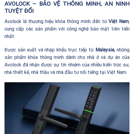
AVOLOCK – BẢO VỆ THÔNG MINH, AN NINH
TUYỆT ĐỐI
Avolock là thương hiệu khóa thông minh đến từ
Việt Nam
,
cung cấp các sản phẩm với công nghệ bảo mật tiên tiến
nhất.
Được sản xuất và nhập khẩu trực tiếp từ
Malaysia
, những
sản phẩm khóa thông minh dành cho nhà ở và dự án của
Avolock đã nhận được sự tín nhiệm của nhiều kiến trúc sư,
nhà thiết kế, nhà thầu và nhà đầu tư nổi tiếng tại Việt Nam.