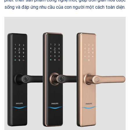
sống và đáp ứng nhu cầu của con người một cách toàn diện.