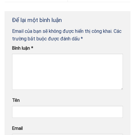
Để lại một bình luận
Email của bạn sẽ không được hiển thị công khai.
Các
trường bắt buộc được đánh dấu
*
Bình luận
*
Tên
Email