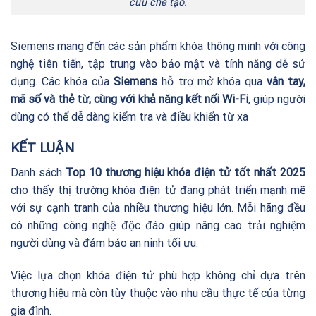
cứu chế tạo.
Siemens mang đến các sản phẩm khóa thông minh với công
nghệ tiên tiến, tập trung vào bảo mật và tính năng dễ sử
dụng. Các khóa của
Siemens
hỗ trợ mở khóa qua
vân tay,
mã số và thẻ từ, cùng với khả năng kết nối Wi-Fi
, giúp người
dùng có thể dễ dàng kiểm tra và điều khiển từ xa
KẾT LUẬN
Danh sách
Top 10 thương hiệu khóa điện tử tốt nhất 2025
cho thấy thị trường khóa điện tử đang phát triển mạnh mẽ
với sự cạnh tranh của nhiều thương hiệu lớn. Mỗi hãng đều
có những công nghệ độc đáo giúp nâng cao trải nghiệm
người dùng và đảm bảo an ninh tối ưu.
Việc lựa chọn khóa điện tử phù hợp không chỉ dựa trên
thương hiệu mà còn tùy thuộc vào nhu cầu thực tế của từng
gia đình.