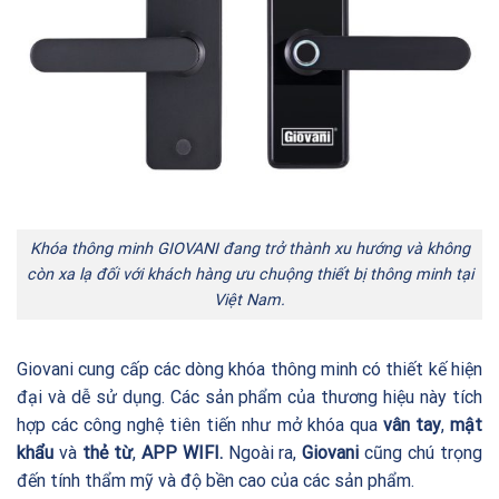
Khóa thông minh GIOVANI đang trở thành xu hướng và không
còn xa lạ đối với khách hàng ưu chuộng thiết bị thông minh tại
Việt Nam.
Giovani cung cấp các dòng khóa thông minh có thiết kế hiện
đại và dễ sử dụng. Các sản phẩm của thương hiệu này tích
hợp các công nghệ tiên tiến như mở khóa qua
vân tay
,
mật
khẩu
và
thẻ từ
,
APP WIFI.
Ngoài ra,
Giovani
cũng chú trọng
đến tính thẩm mỹ và độ bền cao của các sản phẩm.