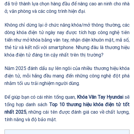
đã trở thành lựa chọn hàng đầu để nâng cao an ninh cho nhà
ở, văn phòng và các công trình hiện đại.
Không chỉ dừng lại ở chức năng khóa/mở thông thường, các
dòng khóa điện tử ngày nay được tích hợp công nghệ tiên
tiến như mở khóa bằng vân tay, nhận diện khuôn mặt, mã số,
thẻ từ và kết nối với smartphone. Nhưng đâu là thương hiệu
khóa điện tử đáng tin cậy nhất trên thị trường?
Năm 2025 đánh dấu sự lên ngôi của nhiều thương hiệu khóa
điện tử, mỗi hãng đều mang đến những công nghệ đột phá
nhằm tối ưu trải nghiệm người dùng.
Để giúp bạn có cái nhìn tổng quan,
Khóa Vân Tay Hyundai
sẽ
tổng hợp danh sách
Top 10 thương hiệu khóa điện tử tốt
nhất 2025
, những cái tên được đánh giá cao về chất lượng,
tính năng và độ bảo mật.