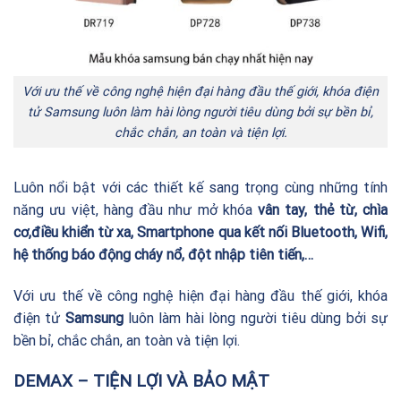
Với ưu thế về công nghệ hiện đại hàng đầu thế giới, khóa điện
tử Samsung luôn làm hài lòng người tiêu dùng bởi sự bền bỉ,
chắc chắn, an toàn và tiện lợi.
Luôn nổi bật với các thiết kế sang trọng cùng những tính
năng ưu việt, hàng đầu như mở khóa
vân tay, thẻ từ, chìa
cơ,điều khiển từ xa, Smartphone qua kết nối Bluetooth, Wifi,
hệ thống báo động cháy nổ, đột nhập tiên tiến,…
Với ưu thế về công nghệ hiện đại hàng đầu thế giới, khóa
điện tử
Samsung
luôn làm hài lòng người tiêu dùng bởi sự
bền bỉ, chắc chắn, an toàn và tiện lợi.
DEMAX – TIỆN LỢI VÀ BẢO MẬT