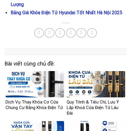
Lượng
Bảng Giá Khóa Điện Tử Hyundai Tốt Nhất Hà Nội 2025
Bài viết cùng chủ đề:
Dịch Vụ Thay Khóa Cơ Cửa
Quy Trình & Tiêu Chí, Lưu Ý
Chung Cư Bằng Khóa Điện Tử
Lắp Khoá Cửa Điện Tử Lâu
Đài