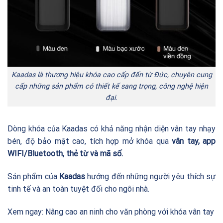
Kaadas là thương hiệu khóa cao cấp đến từ Đức, chuyên cung
cấp những sản phẩm có thiết kế sang trọng, công nghệ hiện
đại.
Dòng khóa của Kaadas có khả năng nhận diện vân tay nhạy
bén, độ bảo mật cao, tích hợp mở khóa qua
vân tay, app
WIFI/Bluetooth, thẻ từ và mã số.
Sản phẩm của
Kaadas
hướng đến những người yêu thích sự
tinh tế và an toàn tuyệt đối cho ngôi nhà.
Xem ngay:
Nâng cao an ninh cho văn phòng với khóa vân tay