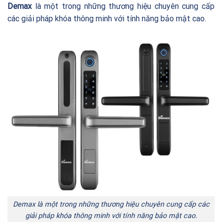
Demax
là một trong những thương hiệu chuyên cung cấp
các giải pháp khóa thông minh với tính năng bảo mật cao.
Demax là một trong những thương hiệu chuyên cung cấp các
giải pháp khóa thông minh với tính năng bảo mật cao.