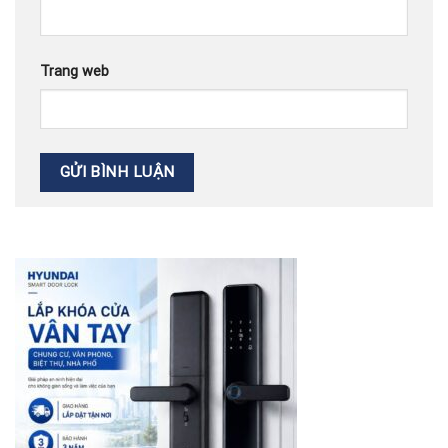
Trang web