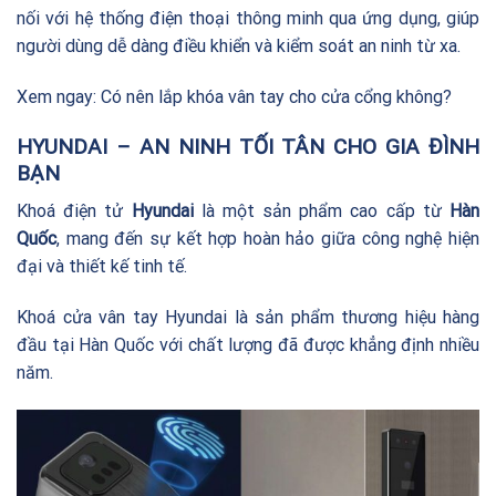
nối với hệ thống điện thoại thông minh qua ứng dụng, giúp
người dùng dễ dàng điều khiển và kiểm soát an ninh từ xa.
Xem ngay:
Có nên lắp khóa vân tay cho cửa cổng không?
HYUNDAI – AN NINH TỐI TÂN CHO GIA ĐÌNH
BẠN
Khoá điện tử
Hyundai
là một sản phẩm cao cấp từ
Hàn
Quốc
, mang đến sự kết hợp hoàn hảo giữa công nghệ hiện
đại và thiết kế tinh tế.
Khoá cửa vân tay Hyundai là sản phẩm thương hiệu hàng
đầu tại Hàn Quốc với chất lượng đã được khẳng định nhiều
năm.