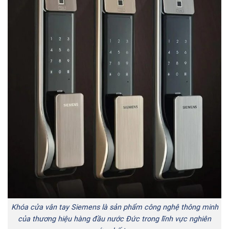
Khóa cửa vân tay Siemens là sản phẩm công nghệ thông minh
của thương hiệu hàng đầu nước Đức trong lĩnh vực nghiên