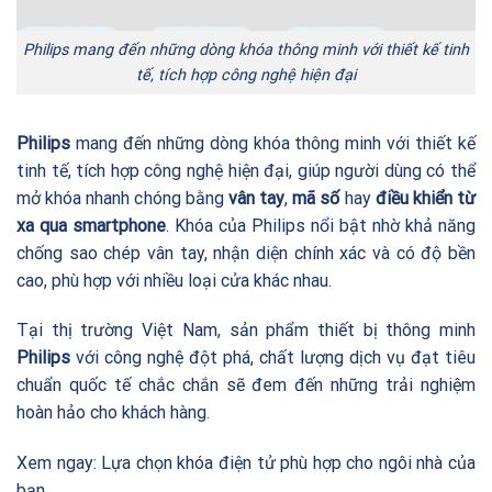
Philips mang đến những dòng khóa thông minh với thiết kế tinh
tế, tích hợp công nghệ hiện đại
Philips
mang đến những dòng khóa thông minh với thiết kế
tinh tế, tích hợp công nghệ hiện đại, giúp người dùng có thể
mở khóa nhanh chóng bằng
vân tay
,
mã số
hay
điều khiển từ
xa qua smartphone
. Khóa của Philips nổi bật nhờ khả năng
chống sao chép vân tay, nhận diện chính xác và có độ bền
cao, phù hợp với nhiều loại cửa khác nhau.
Tại thị trường Việt Nam, sản phẩm thiết bị thông minh
Philips
với công nghệ đột phá, chất lượng dịch vụ đạt tiêu
chuẩn quốc tế chắc chắn sẽ đem đến những trải nghiệm
hoàn hảo cho khách hàng.
Xem ngay:
Lựa chọn khóa điện tử phù hợp cho ngôi nhà của
bạn