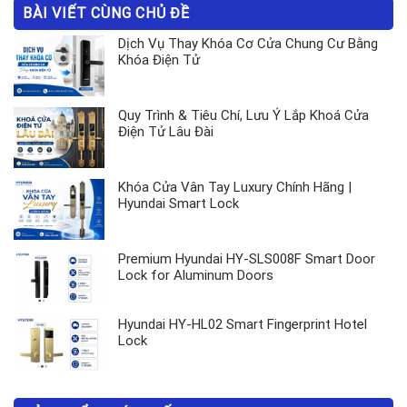
BÀI VIẾT CÙNG CHỦ ĐỀ
Dịch Vụ Thay Khóa Cơ Cửa Chung Cư Bằng
Khóa Điện Tử
Quy Trình & Tiêu Chí, Lưu Ý Lắp Khoá Cửa
Điện Tử Lâu Đài
Khóa Cửa Vân Tay Luxury Chính Hãng |
Hyundai Smart Lock
Premium Hyundai HY-SLS008F Smart Door
Lock for Aluminum Doors
Hyundai HY-HL02 Smart Fingerprint Hotel
Lock