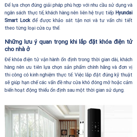
Để lựa chọn đúng giải pháp phù hợp với nhu cầu sử dụng và
ngân sách thực tế, khách hàng nên liên hệ trực tiếp
Hyundai
Smart Lock
để được khảo sát tận nơi và tư vấn chi tiết
theo từng loại cửa cụ thể.
Những lưu ý quan trọng khi lắp đặt khóa điện tử
cho nhà ở
Để khóa điện tử vận hành ổn định trong thời gian dài, khách
hàng nên ưu tiên lựa chọn sản phẩm chính hãng và đơn vị
thi công có kinh nghiệm thực tế. Việc lắp đặt đúng kỹ thuật
sẽ giúp hạn chế các vấn đề như cửa khó đóng mở hoặc cảm
biến hoạt động thiếu ổn định sau một thời gian sử dụng.