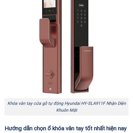
Khóa vân tay cửa gỗ tự động Hyundai
HY-SLA911F
Nhận Diện
Khuôn Mặt
Hướng dẫn chọn ổ khóa vân tay tốt nhất hiện nay