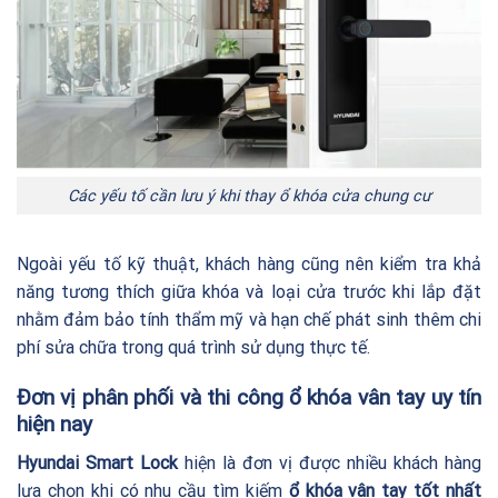
Các yếu tố cần lưu ý khi thay ổ khóa cửa chung cư
Ngoài yếu tố kỹ thuật, khách hàng cũng nên kiểm tra khả
năng tương thích giữa khóa và loại cửa trước khi lắp đặt
nhằm đảm bảo tính thẩm mỹ và hạn chế phát sinh thêm chi
phí sửa chữa trong quá trình sử dụng thực tế.
Đơn vị phân phối và thi công ổ khóa vân tay uy tín
hiện nay
Hyundai Smart Lock
hiện là đơn vị được nhiều khách hàng
lựa chọn khi có nhu cầu tìm kiếm
ổ khóa vân tay tốt nhất