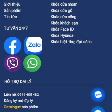
Giới thiệu
Khóa cửa nhôm
Sản phẩm
Khóa cửa gỗ
Tin tức
Khóa cửa cổng
Khóa khách sạn
TƯ VẤN 24/7
Khóa Face ID
Khóa Hyundai
Khóa biệt thự, đại sảnh
HỖ TRỢ ĐẠI LÝ
Liên hệ:
0944 405 482
Đăng ký mở đại lý
Catalogue
sản phẩm