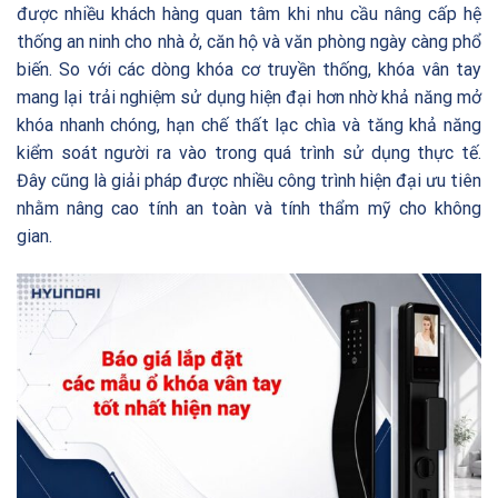
được nhiều khách hàng quan tâm khi nhu cầu nâng cấp hệ
thống an ninh cho nhà ở, căn hộ và văn phòng ngày càng phổ
biến. So với các dòng khóa cơ truyền thống, khóa vân tay
mang lại trải nghiệm sử dụng hiện đại hơn nhờ khả năng mở
khóa nhanh chóng, hạn chế thất lạc chìa và tăng khả năng
kiểm soát người ra vào trong quá trình sử dụng thực tế.
Đây cũng là giải pháp được nhiều công trình hiện đại ưu tiên
nhằm nâng cao tính an toàn và tính thẩm mỹ cho không
gian.