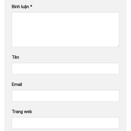
Bình luận
*
Tên
Email
Trang web