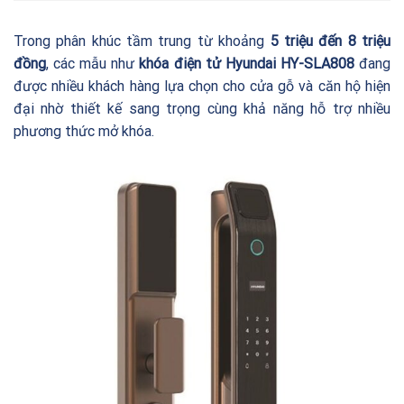
Trong phân khúc tầm trung từ khoảng
5 triệu đến 8 triệu
đồng
, các mẫu như
khóa điện tử Hyundai HY-SLA808
đang
được nhiều khách hàng lựa chọn cho cửa gỗ và căn hộ hiện
đại nhờ thiết kế sang trọng cùng khả năng hỗ trợ nhiều
phương thức mở khóa.