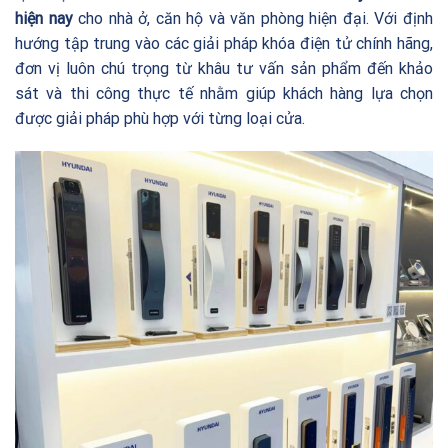
hiện nay
cho nhà ở, căn hộ và văn phòng hiện đại. Với định
hướng tập trung vào các giải pháp khóa điện tử chính hãng,
đơn vị luôn chú trọng từ khâu tư vấn sản phẩm đến khảo
sát và thi công thực tế nhằm giúp khách hàng lựa chọn
được giải pháp phù hợp với từng loại cửa.