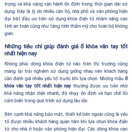
trọng và khả năng vận hành ổn định trong thời gian dài sử
dụng. Đây là lý do nhiều căn hộ, nhà phố và văn phòng hiện
đại bắt đầu ưu tiên sử dụng khóa điện tử nhằm nâng cao
tính an toàn cũng như tăng tính thẩm mỹ cho toàn bộ không
gian.
Những tiêu chí giúp đánh giá ổ khóa vân tay tốt
nhất hiện nay
Không phải dòng khóa điện tử nào trên thị trường cũng
mang lại trải nghiệm sử dụng giống nhau nên khách hàng
cần đánh giá nhiều yếu tố trước khi lựa chọn. Những mẫu
ổ
khóa vân tay tốt nhất hiện nay
thường được ưu tiên nhờ
khả năng nhận diện nhanh, độ nhạy ổn định và hạn chế lỗi
cảm biến trong quá trình sử dụng lâu dài.
Bên cạnh khả năng bảo mật, thiết kế bên ngoài cũng là yếu
tố được nhiều khách hàng quan tâm khi lựa chọn khóa điện
tử cho nhà ở hoặc văn phòng hiện đại. Các dòng khóa cao