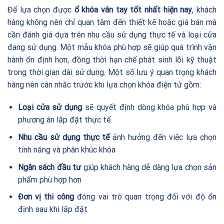
Để lựa chọn được
ổ khóa vân tay tốt nhất hiện nay
, khách
hàng không nên chỉ quan tâm đến thiết kế hoặc giá bán mà
cần đánh giá dựa trên nhu cầu sử dụng thực tế và loại cửa
đang sử dụng. Một mẫu khóa phù hợp sẽ giúp quá trình vận
hành ổn định hơn, đồng thời hạn chế phát sinh lỗi kỹ thuật
trong thời gian dài sử dụng. Một số lưu ý quan trọng khách
hàng nên cân nhắc trước khi lựa chọn khóa điện tử gồm:
Loại cửa sử dụng
sẽ quyết định dòng khóa phù hợp và
phương án lắp đặt thực tế
Nhu cầu sử dụng thực tế
ảnh hưởng đến việc lựa chọn
tính năng và phân khúc khóa
Ngân sách đầu tư
giúp khách hàng dễ dàng lựa chọn sản
phẩm phù hợp hơn
Đơn vị thi công
đóng vai trò quan trọng đối với độ ổn
định sau khi lắp đặt