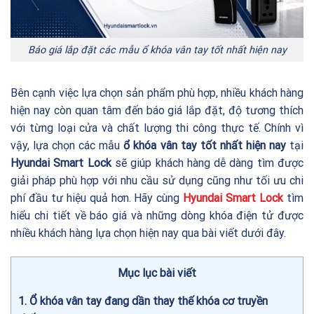
Báo giá lắp đặt các mẫu ổ khóa vân tay tốt nhất hiện nay
Bên cạnh việc lựa chọn sản phẩm phù hợp, nhiều khách hàng
hiện nay còn quan tâm đến báo giá lắp đặt, độ tương thích
với từng loại cửa và chất lượng thi công thực tế. Chính vì
vậy, lựa chọn các mẫu
ổ khóa vân tay tốt nhất hiện nay
tại
Hyundai Smart Lock
sẽ giúp khách hàng dễ dàng tìm được
giải pháp phù hợp với nhu cầu sử dụng cũng như tối ưu chi
phí đầu tư hiệu quả hơn. Hãy cùng
Hyundai Smart Lock
tìm
hiểu chi tiết về báo giá và những dòng khóa điện tử được
nhiều khách hàng lựa chọn hiện nay qua bài viết dưới đây.
Mục lục bài viết
1
Ổ khóa vân tay đang dần thay thế khóa cơ truyền