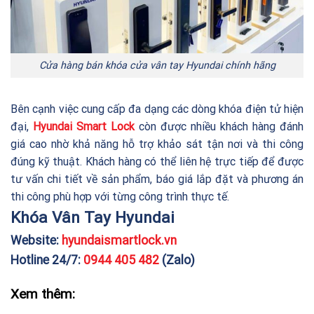
Cửa hàng bán khóa cửa vân tay Hyundai chính hãng
Bên cạnh việc cung cấp đa dạng các dòng khóa điện tử hiện
đại,
Hyundai Smart Lock
còn được nhiều khách hàng đánh
giá cao nhờ khả năng hỗ trợ khảo sát tận nơi và thi công
đúng kỹ thuật. Khách hàng có thể liên hệ trực tiếp để được
tư vấn chi tiết về sản phẩm, báo giá lắp đặt và phương án
thi công phù hợp với từng công trình thực tế.
Khóa Vân Tay Hyundai
Website:
hyundaismartlock.vn
Hotline 24/7:
0944 405 482
(Zalo)
Xem thêm: