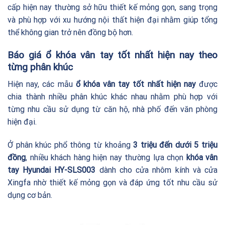
cấp hiện nay thường sở hữu thiết kế mỏng gọn, sang trọng
và phù hợp với xu hướng nội thất hiện đại nhằm giúp tổng
thể không gian trở nên đồng bộ hơn.
Báo giá ổ khóa vân tay tốt nhất hiện nay theo
từng phân khúc
Hiện nay, các mẫu
ổ khóa vân tay tốt nhất hiện nay
được
chia thành nhiều phân khúc khác nhau nhằm phù hợp với
từng nhu cầu sử dụng từ căn hộ, nhà phố đến văn phòng
hiện đại.
Ở phân khúc phổ thông từ khoảng
3 triệu đến dưới 5 triệu
đồng
, nhiều khách hàng hiện nay thường lựa chọn
khóa vân
tay
Hyundai HY-SLS003
dành cho cửa nhôm kính và cửa
Xingfa nhờ thiết kế mỏng gọn và đáp ứng tốt nhu cầu sử
dụng cơ bản.