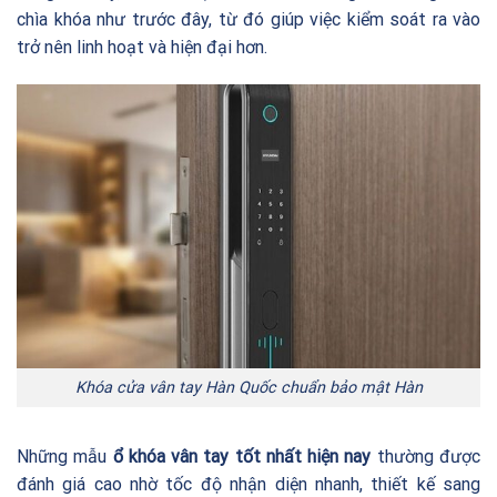
chìa khóa như trước đây, từ đó giúp việc kiểm soát ra vào
trở nên linh hoạt và hiện đại hơn.
Khóa cửa vân tay Hàn Quốc chuẩn bảo mật Hàn
Những mẫu
ổ khóa vân tay tốt nhất hiện nay
thường được
đánh giá cao nhờ tốc độ nhận diện nhanh, thiết kế sang