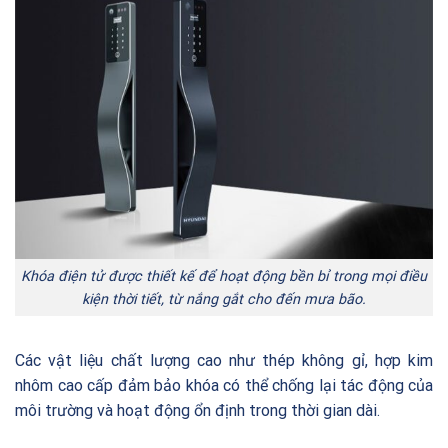
Khóa điện tử được thiết kế để hoạt động bền bỉ trong mọi điều
kiện thời tiết, từ nắng gắt cho đến mưa bão.
Các vật liệu chất lượng cao như thép không gỉ, hợp kim
nhôm cao cấp đảm bảo khóa có thể chống lại tác động của
môi trường và hoạt động ổn định trong thời gian dài.