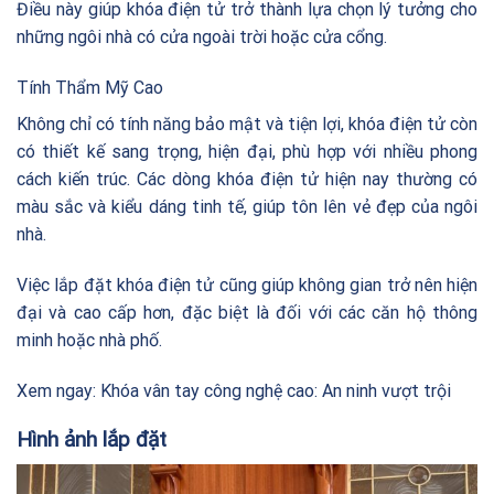
Điều này giúp khóa điện tử trở thành lựa chọn lý tưởng cho
những ngôi nhà có cửa ngoài trời hoặc cửa cổng.
Tính Thẩm Mỹ Cao
Không chỉ có tính năng bảo mật và tiện lợi, khóa điện tử còn
có thiết kế sang trọng, hiện đại, phù hợp với nhiều phong
cách kiến trúc. Các dòng khóa điện tử hiện nay thường có
màu sắc và kiểu dáng tinh tế, giúp tôn lên vẻ đẹp của ngôi
nhà.
Việc lắp đặt khóa điện tử cũng giúp không gian trở nên hiện
đại và cao cấp hơn, đặc biệt là đối với các căn hộ thông
minh hoặc nhà phố.
Xem ngay:
Khóa vân tay công nghệ cao: An ninh vượt trội
Hình ảnh lắp đặt