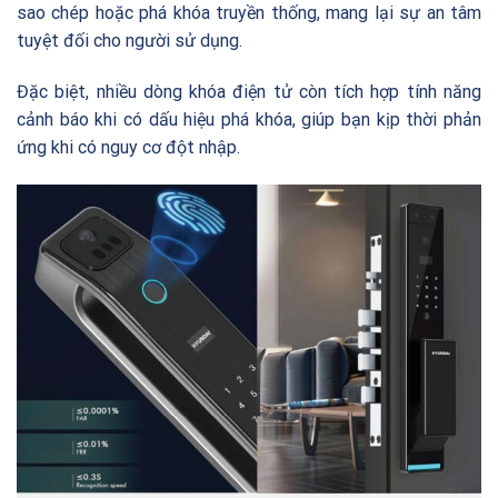
sao chép hoặc phá khóa truyền thống, mang lại sự an tâm
tuyệt đối cho người sử dụng.
Đặc biệt, nhiều dòng khóa điện tử còn tích hợp tính năng
cảnh báo khi có dấu hiệu phá khóa, giúp bạn kịp thời phản
ứng khi có nguy cơ đột nhập.