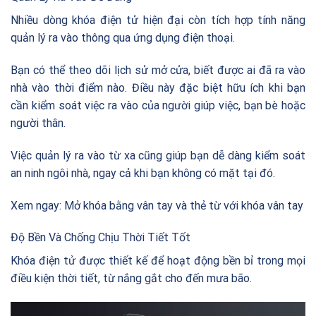
Nhiều dòng khóa điện tử hiện đại còn tích hợp tính năng
quản lý ra vào thông qua ứng dụng điện thoại.
Bạn có thể theo dõi lịch sử mở cửa, biết được ai đã ra vào
nhà vào thời điểm nào. Điều này đặc biệt hữu ích khi bạn
cần kiểm soát việc ra vào của người giúp việc, bạn bè hoặc
người thân.
Việc quản lý ra vào từ xa cũng giúp bạn dễ dàng kiểm soát
an ninh ngôi nhà, ngay cả khi bạn không có mặt tại đó.
Xem ngay:
Mở khóa bằng vân tay và thẻ từ với khóa vân tay
Độ Bền Và Chống Chịu Thời Tiết Tốt
Khóa điện tử được thiết kế để hoạt động bền bỉ trong mọi
điều kiện thời tiết, từ nắng gắt cho đến mưa bão.