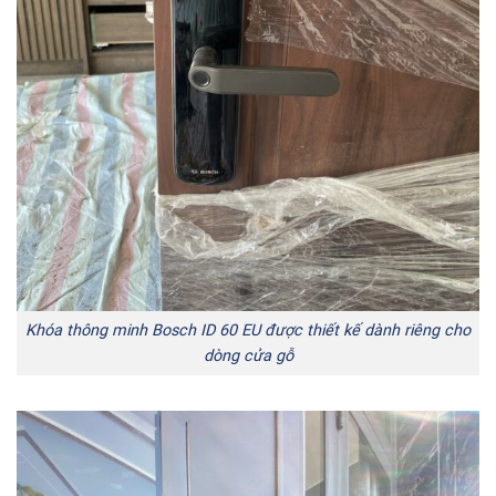
Khóa thông minh Bosch ID 60 EU được thiết kế dành riêng cho
dòng cửa gỗ