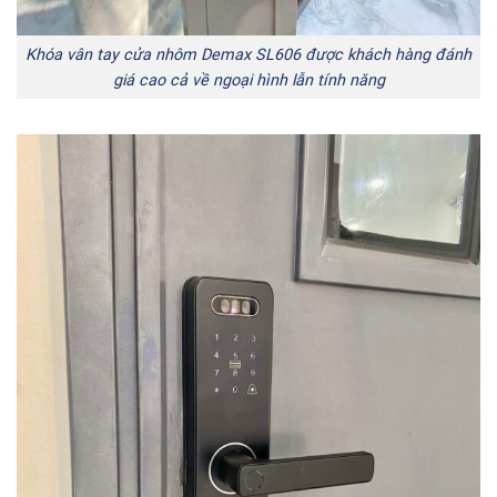
Khóa vân tay cửa nhôm Demax SL606 được khách hàng đánh
giá cao cả về ngoại hình lẫn tính năng