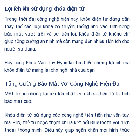
Lợi ích khi sử dụng khóa điện tử
Trong thời đại công nghệ hiện nay, khóa điện tử đang dần
thay thế các loại khóa cơ truyền thống nhờ vào tính năng
bảo mật vượt trội và sự tiện lợi. Khóa điện tử không chỉ
giúp tăng cường an ninh mà còn mang đến nhiều tiện ích cho
người sử dụng.
Hãy cùng
Khóa Vân Tay Hyundai
tìm hiểu những lợi ích mà
khóa điện tử mang lại cho ngôi nhà của bạn.
Tăng Cường Bảo Mật Với Công Nghệ Hiện Đại
Một trong những lợi ích lớn nhất của khóa điện tử là tính
bảo mật cao.
Khóa điện tử sử dụng các công nghệ tiên tiến như vân tay,
mã PIN, thẻ từ hoặc thậm chí là kết nối Bluetooth với điện
thoại thông minh. Điều này giúp ngăn chặn mọi hình thức