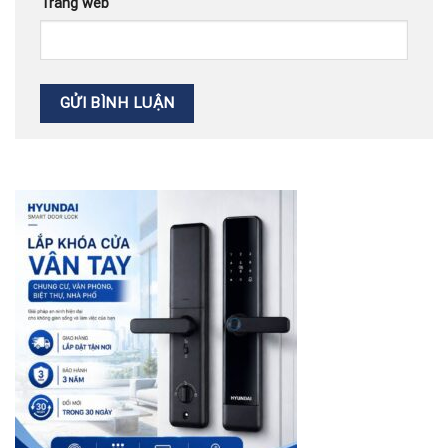
Trang web