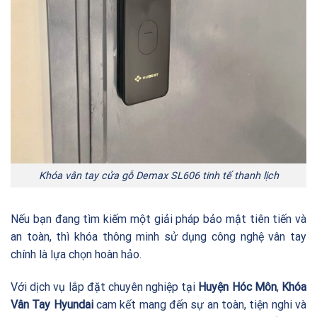
Khóa vân tay cửa gỗ Demax SL606 tinh tế thanh lịch
Nếu bạn đang tìm kiếm một giải pháp bảo mật tiên tiến và
an toàn, thì khóa thông minh sử dụng công nghệ vân tay
chính là lựa chọn hoàn hảo.
Với dịch vụ lắp đặt chuyên nghiệp tại
Huyện Hóc Môn
,
Khóa
Vân Tay Hyundai
cam kết mang đến sự an toàn, tiện nghi và