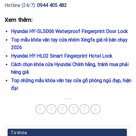
Hotline (24/7):
0944 405 482
Xem thêm:
Hyundai HY-SLS006 Waterproof Fingerprint Door Lock
Top mẫu khóa vân tay cửa nhôm Xingfa giá rẻ bán chạy
2026
Hyundai HY-HL02 Smart Fingerprint Hotel Lock
Cách chọn khóa cửa Hyundai Chính hãng, tránh mua phải
hàng giả
Top những mẫu khóa vân tay cửa gỗ phòng ngủ đẹp, hiện
đại
Từ khóa: