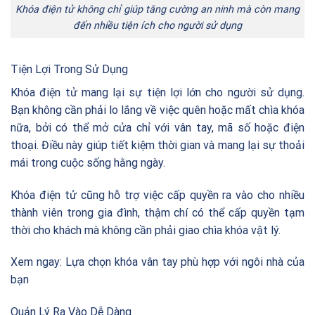
Khóa điện tử không chỉ giúp tăng cường an ninh mà còn mang
đến nhiều tiện ích cho người sử dụng
Tiện Lợi Trong Sử Dụng
Khóa điện tử mang lại sự tiện lợi lớn cho người sử dụng.
Bạn không cần phải lo lắng về việc quên hoặc mất chìa khóa
nữa, bởi có thể mở cửa chỉ với vân tay, mã số hoặc điện
thoại. Điều này giúp tiết kiệm thời gian và mang lại sự thoải
mái trong cuộc sống hằng ngày.
Khóa điện tử cũng hỗ trợ việc cấp quyền ra vào cho nhiều
thành viên trong gia đình, thậm chí có thể cấp quyền tạm
thời cho khách mà không cần phải giao chìa khóa vật lý.
Xem ngay:
Lựa chọn khóa vân tay phù hợp với ngôi nhà của
bạn
Quản Lý Ra Vào Dễ Dàng