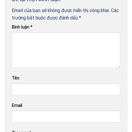
Email của bạn sẽ không được hiển thị công khai.
Các
trường bắt buộc được đánh dấu
*
Bình luận
*
Tên
Email