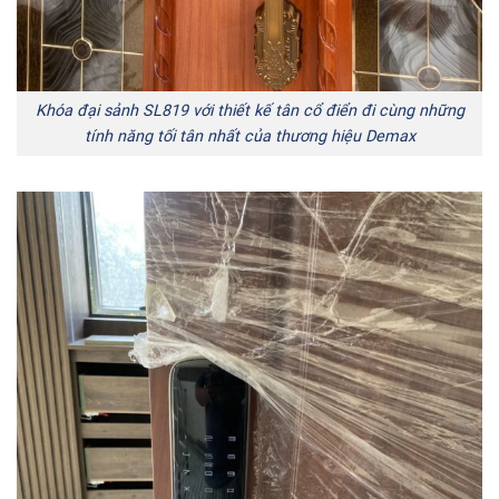
Khóa đại sảnh SL819 với thiết kế tân cổ điển đi cùng những
tính năng tối tân nhất của thương hiệu Demax