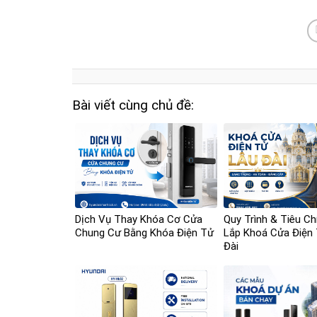
Bài viết cùng chủ đề:
Dịch Vụ Thay Khóa Cơ Cửa
Quy Trình & Tiêu Ch
Chung Cư Bằng Khóa Điện Tử
Lắp Khoá Cửa Điện
Đài