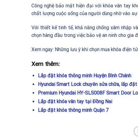
Công nghệ bảo mật hiện đại với khóa vân tay kh
chất lượng cuộc sống của người dùng nhờ vào sự t
Với thiết kế tinh tế, khả năng chống xâm nhập v
chọn hàng đầu trong việc bảo vệ an ninh cho gia đ
Xem ngay:
Những lưu ý khi chọn mua khóa điện tử
Xem thêm:
Lắp đặt khóa thông minh Huyện Bình Chánh
Hyundai Smart Lock chuyên sửa chữa, lắp đặt 
Premium Hyundai HY-SLS008F Smart Door Lo
Lắp đặt khóa vân tay tại Đồng Nai
Lắp đặt khóa thông minh Quận 7