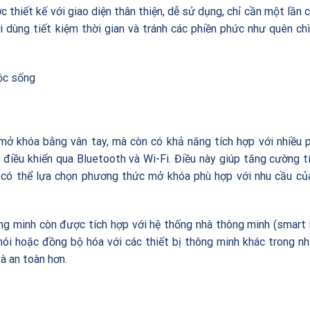
thiết kế với giao diện thân thiện, dễ sử dụng, chỉ cần một lần 
 dùng tiết kiệm thời gian và tránh các phiền phức như quên ch
ộc sống
c mở khóa bằng vân tay, mà còn có khả năng tích hợp với nhiều
điều khiển qua Bluetooth và Wi-Fi. Điều này giúp tăng cường tí
 có thể lựa chọn phương thức mở khóa phù hợp với nhu cầu củ
g minh còn được tích hợp với hệ thống nhà thông minh (smart
ói hoặc đồng bộ hóa với các thiết bị thông minh khác trong nh
và an toàn hơn.