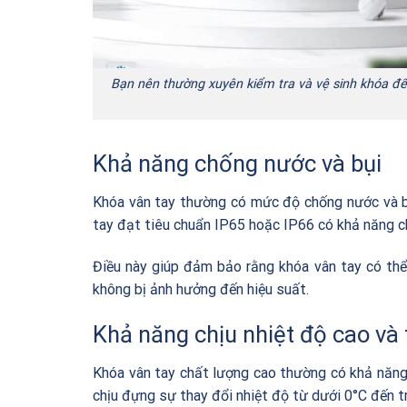
Bạn nên thường xuyên kiểm tra và vệ sinh khóa để l
Khả năng chống nước và bụi
Khóa vân tay thường có mức độ chống nước và bụ
tay đạt tiêu chuẩn IP65 hoặc IP66 có khả năng c
Điều này giúp đảm bảo rằng khóa vân tay có thể
không bị ảnh hưởng đến hiệu suất.
Khả năng chịu nhiệt độ cao và
Khóa vân tay chất lượng cao thường có khả năng
chịu đựng sự thay đổi nhiệt độ từ dưới 0°C đến 