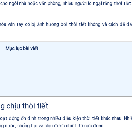
 cho ngôi nhà hoặc văn phòng, nhiều người lo ngại rằng thời tiết
óa vân tay có bị ảnh hưởng bởi thời tiết không và cách để 
Mục lục bài viết
 chịu thời tiết
oạt động ổn định trong nhiều điều kiện thời tiết khác nhau. Nh
ng nước, chống bụi và chịu được nhiệt độ cực đoan.