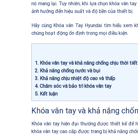
nó mang lại. Tuy nhiên, khi lựa chọn khóa vân tay
ảnh hưởng đến hiệu suất và độ bền của thiết bị.
Hãy cùng
Khóa vân Tay Hyundai
tìm hiểu xem kh
chúng hoạt động ổn định trong mọi điều kiện.
1
Khóa vân tay và khả năng chống chịu thời tiết
2
Khả năng chống nước và bụi
3
Khả năng chịu nhiệt độ cao và thấp
4
Chăm sóc và bảo trì khóa vân tay
5
Kết luận
Khóa vân tay và khả năng chống
Khóa vân tay hiện đại thường được thiết kế để h
khóa vân tay cao cấp được trang bị khả năng chố