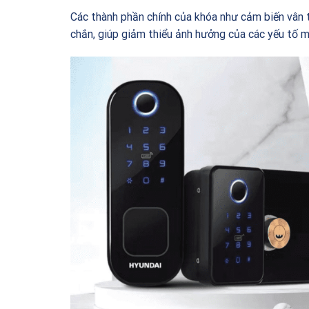
Các thành phần chính của khóa như cảm biến vân 
chắn, giúp giảm thiểu ảnh hưởng của các yếu tố m