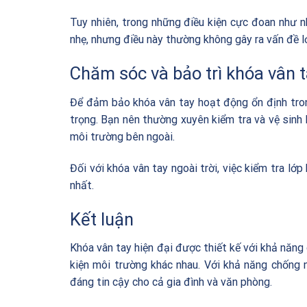
Tuy nhiên, trong những điều kiện cực đoan như n
nhẹ, nhưng điều này thường không gây ra vấn đề l
Chăm sóc và bảo trì khóa vân 
Để đảm bảo khóa vân tay hoạt động ổn định trong 
trọng. Bạn nên thường xuyên kiểm tra và vệ sinh k
môi trường bên ngoài.
Đối với khóa vân tay ngoài trời, việc kiểm tra lớp
nhất.
Kết luận
Khóa vân tay hiện đại được thiết kế với khả năng 
kiện môi trường khác nhau. Với khả năng chống n
đáng tin cậy cho cả gia đình và văn phòng.