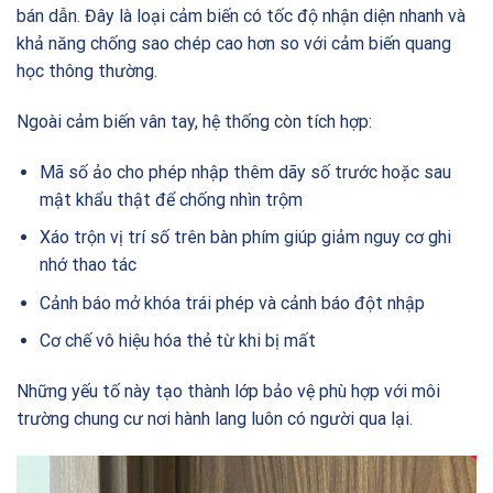
bán dẫn. Đây là loại cảm biến có tốc độ nhận diện nhanh và
khả năng chống sao chép cao hơn so với cảm biến quang
học thông thường.
Ngoài cảm biến vân tay, hệ thống còn tích hợp:
Mã số ảo cho phép nhập thêm dãy số trước hoặc sau
mật khẩu thật để chống nhìn trộm
Xáo trộn vị trí số trên bàn phím giúp giảm nguy cơ ghi
nhớ thao tác
Cảnh báo mở khóa trái phép và cảnh báo đột nhập
Cơ chế vô hiệu hóa thẻ từ khi bị mất
Những yếu tố này tạo thành lớp bảo vệ phù hợp với môi
trường chung cư nơi hành lang luôn có người qua lại.