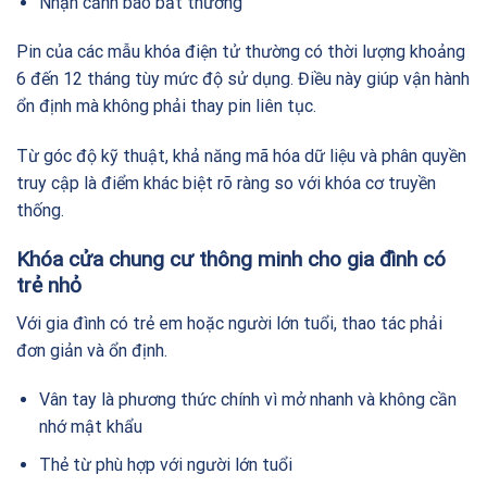
Nhận cảnh báo bất thường
Pin của các mẫu khóa điện tử thường có thời lượng khoảng
6 đến 12 tháng tùy mức độ sử dụng. Điều này giúp vận hành
ổn định mà không phải thay pin liên tục.
Từ góc độ kỹ thuật, khả năng mã hóa dữ liệu và phân quyền
truy cập là điểm khác biệt rõ ràng so với khóa cơ truyền
thống.
Khóa cửa chung cư thông minh cho gia đình có
trẻ nhỏ
Với gia đình có trẻ em hoặc người lớn tuổi, thao tác phải
đơn giản và ổn định.
Vân tay là phương thức chính vì mở nhanh và không cần
nhớ mật khẩu
Thẻ từ phù hợp với người lớn tuổi