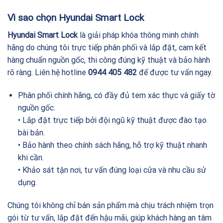
Vì sao chọn Hyundai Smart Lock
Hyundai Smart Lock
là giải pháp khóa thông minh chính
hãng do chúng tôi trực tiếp phân phối và lắp đặt, cam kết
hàng chuẩn nguồn gốc, thi công đúng kỹ thuật và bảo hành
rõ ràng. Liên hệ hotline
0944 405 482
để được tư vấn ngay.
Phân phối chính hãng, có đầy đủ tem xác thực và giấy tờ
nguồn gốc.
• Lắp đặt trực tiếp bởi đội ngũ kỹ thuật được đào tạo
bài bản.
• Bảo hành theo chính sách hãng, hỗ trợ kỹ thuật nhanh
khi cần.
• Khảo sát tận nơi, tư vấn đúng loại cửa và nhu cầu sử
dụng.
Chúng tôi không chỉ bán sản phẩm mà chịu trách nhiệm trọn
gói từ tư vấn, lắp đặt đến hậu mãi, giúp khách hàng an tâm