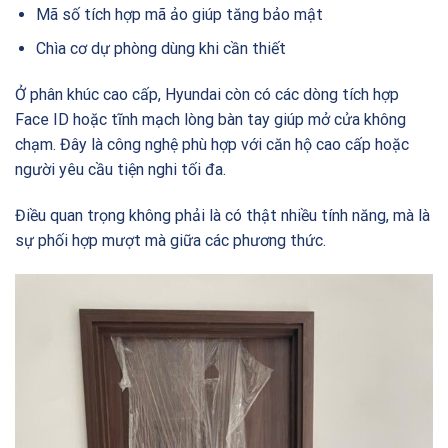
Mã số tích hợp mã ảo giúp tăng bảo mật
Chìa cơ dự phòng dùng khi cần thiết
Ở phân khúc cao cấp, Hyundai còn có các dòng tích hợp
Face ID hoặc tĩnh mạch lòng bàn tay giúp mở cửa không
chạm. Đây là công nghệ phù hợp với căn hộ cao cấp hoặc
người yêu cầu tiện nghi tối đa.
Điều quan trọng không phải là có thật nhiều tính năng, mà là
sự phối hợp mượt mà giữa các phương thức.