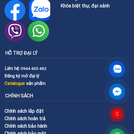
Khóa biệt thự, đại sảnh
HỖ TRỢ ĐẠI LÝ
Liên hệ:
0944 405 482
Đăng ký mở đại lý
Catalogue
sản phẩm
CHÍNH SÁCH
Chính sách lắp đặt
Chính sách hoàn trả
Chính sách bảo hành
Chính sách bảo mật