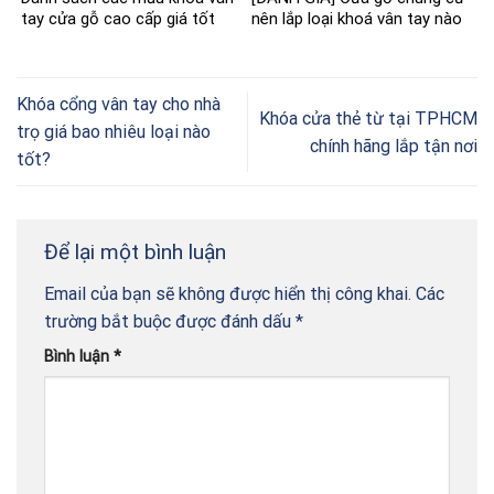
tay cửa gỗ cao cấp giá tốt
nên lắp loại khoá vân tay nào
Khóa cổng vân tay cho nhà
Khóa cửa thẻ từ tại TPHCM
trọ giá bao nhiêu loại nào
chính hãng lắp tận nơi
tốt?
Để lại một bình luận
Email của bạn sẽ không được hiển thị công khai.
Các
trường bắt buộc được đánh dấu
*
Bình luận
*