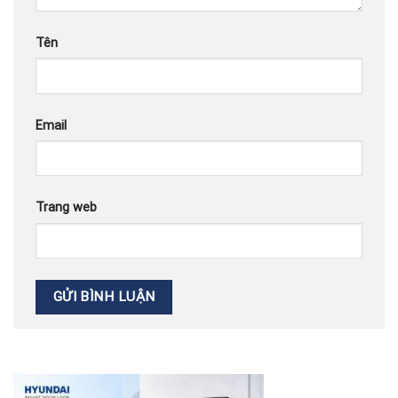
Tên
Email
Trang web