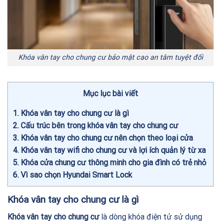
Khóa vân tay cho chung cư bảo mật cao an tâm tuyệt đối
Mục lục bài viết
1
Khóa vân tay cho chung cư là gì
2
Cấu trúc bên trong khóa vân tay cho chung cư
3
Khóa vân tay cho chung cư nên chọn theo loại cửa
4
Khóa vân tay wifi cho chung cư và lợi ích quản lý từ xa
5
Khóa cửa chung cư thông minh cho gia đình có trẻ nhỏ
6
Vì sao chọn Hyundai Smart Lock
Khóa vân tay cho chung cư là gì
Khóa vân tay cho chung cư
là dòng khóa điện tử sử dụng