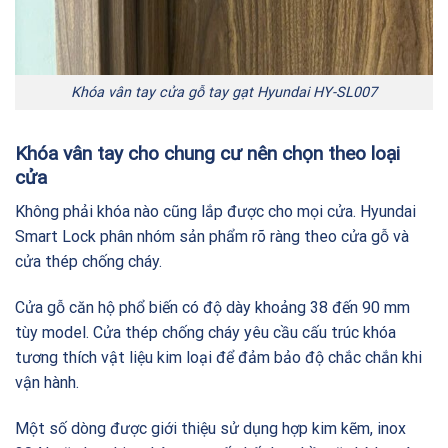
Khóa vân tay cửa gỗ tay gạt Hyundai HY-SL007
Khóa vân tay cho chung cư nên chọn theo loại
cửa
Không phải khóa nào cũng lắp được cho mọi cửa. Hyundai
Smart Lock phân nhóm sản phẩm rõ ràng theo cửa gỗ và
cửa thép chống cháy.
Cửa gỗ căn hộ phổ biến có độ dày khoảng 38 đến 90 mm
tùy model. Cửa thép chống cháy yêu cầu cấu trúc khóa
tương thích vật liệu kim loại để đảm bảo độ chắc chắn khi
vận hành.
Một số dòng được giới thiệu sử dụng hợp kim kẽm, inox