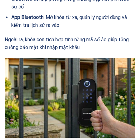
sự cố
App Bluetooth
: Mở khóa từ xa, quản lý người dùng và
kiểm tra lịch sử ra vào
Ngoài ra, khóa còn tích hợp tính năng mã số ảo giúp tăng
cường bảo mật khi nhập mật khẩu