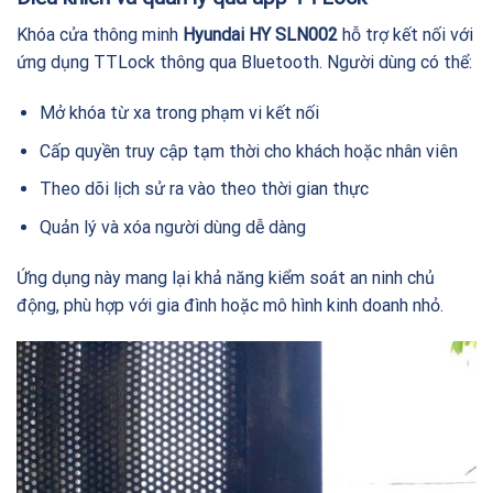
Khóa cửa thông minh
Hyundai HY SLN002
hỗ trợ kết nối với
ứng dụng TTLock thông qua Bluetooth. Người dùng có thể:
Mở khóa từ xa trong phạm vi kết nối
Cấp quyền truy cập tạm thời cho khách hoặc nhân viên
Theo dõi lịch sử ra vào theo thời gian thực
Quản lý và xóa người dùng dễ dàng
Ứng dụng này mang lại khả năng kiểm soát an ninh chủ
động, phù hợp với gia đình hoặc mô hình kinh doanh nhỏ.