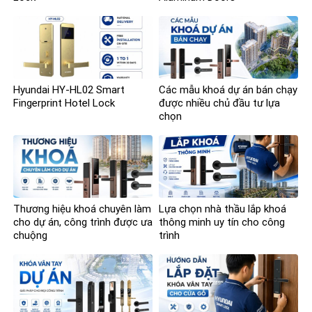
Hyundai HY-HL02 Smart
Các mẫu khoá dự án bán chạy
Fingerprint Hotel Lock
được nhiều chủ đầu tư lựa
chọn
Thương hiệu khoá chuyên làm
Lựa chọn nhà thầu lắp khoá
cho dự án, công trình được ưa
thông minh uy tín cho công
chuộng
trình