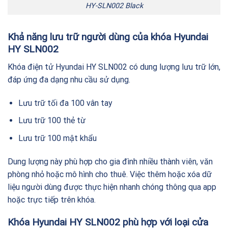
HY-SLN002 Black
Khả năng lưu trữ người dùng của khóa Hyundai
HY SLN002
Khóa điện tử Hyundai HY SLN002 có dung lượng lưu trữ lớn,
đáp ứng đa dạng nhu cầu sử dụng.
Lưu trữ tối đa 100 vân tay
Lưu trữ 100 thẻ từ
Lưu trữ 100 mật khẩu
Dung lượng này phù hợp cho gia đình nhiều thành viên, văn
phòng nhỏ hoặc mô hình cho thuê. Việc thêm hoặc xóa dữ
liệu người dùng được thực hiện nhanh chóng thông qua app
hoặc trực tiếp trên khóa.
Khóa Hyundai HY SLN002 phù hợp với loại cửa