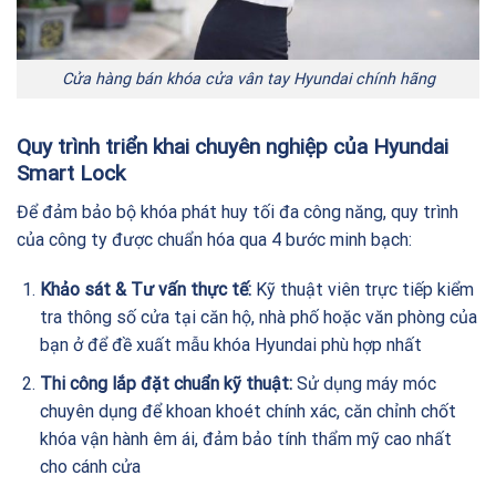
Cửa hàng bán khóa cửa vân tay Hyundai chính hãng
Quy trình triển khai chuyên nghiệp của Hyundai
Smart Lock
Để đảm bảo bộ khóa phát huy tối đa công năng, quy trình
của công ty được chuẩn hóa qua 4 bước minh bạch:
Khảo sát & Tư vấn thực tế:
Kỹ thuật viên trực tiếp kiểm
tra thông số cửa tại căn hộ, nhà phố hoặc văn phòng của
bạn ở để đề xuất mẫu khóa Hyundai phù hợp nhất
Thi công lắp đặt chuẩn kỹ thuật:
Sử dụng máy móc
chuyên dụng để khoan khoét chính xác, căn chỉnh chốt
khóa vận hành êm ái, đảm bảo tính thẩm mỹ cao nhất
cho cánh cửa