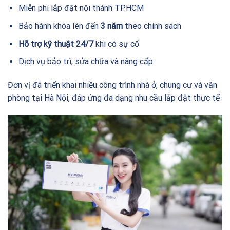
Miễn phí lắp đặt nội thành TP.HCM
Bảo hành khóa lên đến
3 năm
theo chính sách
Hỗ trợ kỹ thuật 24/7
khi có sự cố
Dịch vụ bảo trì, sửa chữa và nâng cấp
Đơn vị đã triển khai nhiều công trình nhà ở, chung cư và văn
phòng tại Hà Nội, đáp ứng đa dạng nhu cầu lắp đặt thực tế