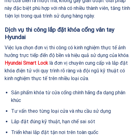
mở cửa diễn ra mượt mà, không gây gián đoạn. Giải pháp
này đặc biệt phù hợp với nhà có nhiều thành viên, tăng tính
tiện lợi trong quá trình sử dụng hàng ngày.
Dịch vụ thi công lắp đặt khóa cổng vân tay
Hyundai
Việc lựa chọn đơn vị thi công có kinh nghiệm thực tế ảnh
hưởng trực tiếp đến độ bền và hiệu quả sử dụng của khóa.
Hyundai Smart Lock
là đơn vị chuyên cung cấp và lắp đặt
khóa điện tử với quy trình rõ ràng và đội ngũ kỹ thuật có
kinh nghiệm thực tế trên nhiều loại cửa.
Sản phẩm khóa từ cửa cổng chính hãng đa dạng phân
khúc
Tư vấn theo từng loại cửa và nhu cầu sử dụng
Lắp đặt đúng kỹ thuật, hạn chế sai sót
Triển khai lắp đặt tận nơi trên toàn quốc