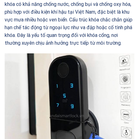
khóa có khả năng chống nước, chống bụi và chống oxy hóa,
phù hợp với điều kiện khí hậu tại Việt Nam, đặc biệt là khu
vực mưa nhiều hoặc ven biển. Cấu trúc khóa chắc chắn giúp
hạn chế tác động từ ngoại lực như va đập hoặc cố tình phá
khóa. Đây là yếu tố quan trọng đối với khóa cổng, nơi
thường xuyên chịu ảnh hưởng trực tiếp từ môi trường.