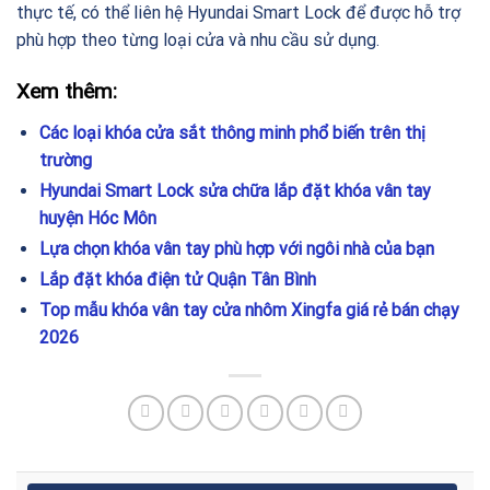
thực tế, có thể liên hệ Hyundai Smart Lock để được hỗ trợ
phù hợp theo từng loại cửa và nhu cầu sử dụng.
Xem thêm:
Các loại khóa cửa sắt thông minh phổ biến trên thị
trường
Hyundai Smart Lock sửa chữa lắp đặt khóa vân tay
huyện Hóc Môn
Lựa chọn khóa vân tay phù hợp với ngôi nhà của bạn
Lắp đặt khóa điện tử Quận Tân Bình
Top mẫu khóa vân tay cửa nhôm Xingfa giá rẻ bán chạy
2026