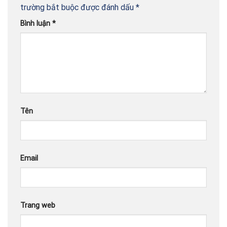
trường bắt buộc được đánh dấu
*
Bình luận
*
Tên
Email
Trang web