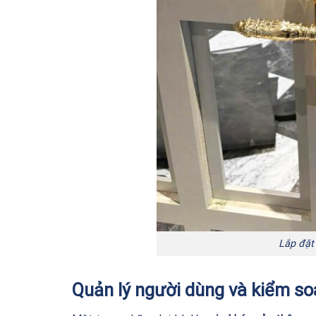
Lắp đặt
Quản lý người dùng và kiểm so