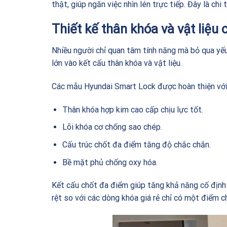
thật, giúp ngăn việc nhìn lén trực tiếp. Đây là ch
Thiết kế thân khóa và vật liệu
Nhiều người chỉ quan tâm tính năng mà bỏ qua yếu
lớn vào kết cấu thân khóa và vật liệu.
Các mẫu Hyundai Smart Lock được hoàn thiện với
Thân khóa hợp kim cao cấp chịu lực tốt.
Lõi khóa cơ chống sao chép.
Cấu trúc chốt đa điểm tăng độ chắc chắn.
Bề mặt phủ chống oxy hóa.
Kết cấu chốt đa điểm giúp tăng khả năng cố định c
rệt so với các dòng khóa giá rẻ chỉ có một điểm c