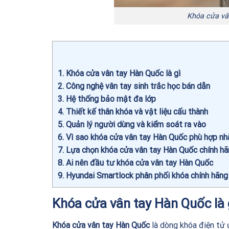
Khóa cửa vâ
1
Khóa cửa vân tay Hàn Quốc là gì
2
Công nghệ vân tay sinh trắc học bán dẫn
3
Hệ thống bảo mật đa lớp
4
Thiết kế thân khóa và vật liệu cấu thành
5
Quản lý người dùng và kiểm soát ra vào
6
Vì sao khóa cửa vân tay Hàn Quốc phù hợp nh
7
Lựa chọn khóa cửa vân tay Hàn Quốc chính hã
8
Ai nên đầu tư khóa cửa vân tay Hàn Quốc
9
Hyundai Smartlock phân phối khóa chính hãng 
Khóa cửa vân tay Hàn Quốc là 
Khóa cửa vân tay Hàn Quốc
là dòng khóa điện tử 