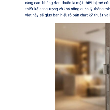
càng cao. Không đơn thuần là một thiết bị mở cửa,
thiết kế sang trọng và khả năng quản lý thông mi
viết này sẽ giúp bạn hiểu rõ bản chất kỹ thuật và