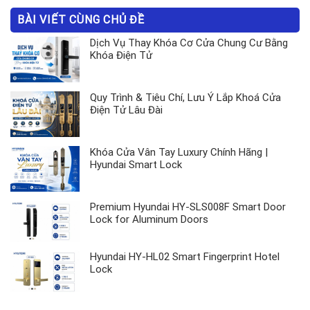
BÀI VIẾT CÙNG CHỦ ĐỀ
Dịch Vụ Thay Khóa Cơ Cửa Chung Cư Bằng
Khóa Điện Tử
Quy Trình & Tiêu Chí, Lưu Ý Lắp Khoá Cửa
Điện Tử Lâu Đài
Khóa Cửa Vân Tay Luxury Chính Hãng |
Hyundai Smart Lock
Premium Hyundai HY-SLS008F Smart Door
Lock for Aluminum Doors
Hyundai HY-HL02 Smart Fingerprint Hotel
Lock