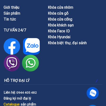
Giới thiệu
Khóa cửa nhôm
Sản phẩm
Khóa cửa gỗ
Tin tức
Khóa cửa cổng
Khóa khách sạn
TƯ VẤN 24/7
Khóa Face ID
Khóa Hyundai
Khóa biệt thự, đại sảnh
HỖ TRỢ ĐẠI LÝ
Liên hệ:
0944 405 482
Đăng ký mở đại lý
Catalogue
sản phẩm