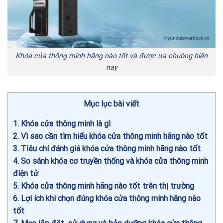
Khóa cửa thông minh hãng nào tốt và được ưa chuộng hiện
nay
Mục lục bài viết
1
Khóa cửa thông minh là gì
2
Vì sao cần tìm hiểu khóa cửa thông minh hãng nào tốt
3
Tiêu chí đánh giá khóa cửa thông minh hãng nào tốt
4
So sánh khóa cơ truyền thống và khóa cửa thông minh
điện tử
5
Khóa cửa thông minh hãng nào tốt trên thị trường
6
Lợi ích khi chọn đúng khóa cửa thông minh hãng nào
tốt