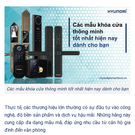
Các mẫu khóa cửa thông minh tốt nhất hiện nay dành cho bạn
Thực tế, các thương hiệu lớn thường có sự đầu tư vào công
nghệ, độ bền sản phẩm và dịch vụ hậu mãi. Những hãng này
cung cấp đa dạng mẫu mã, đáp ứng nhu cầu từ căn hộ gia
đình đến văn phòng.