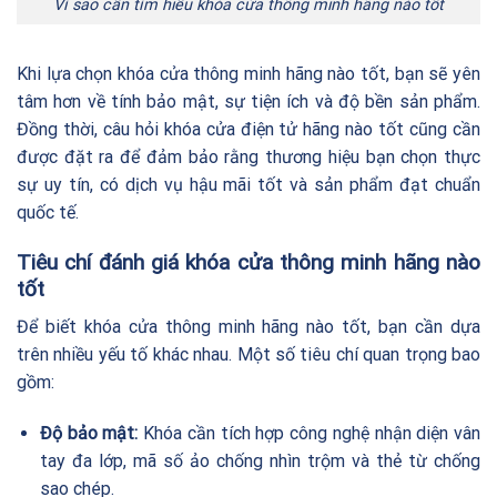
Vì sao cần tìm hiểu khóa cửa thông minh hãng nào tốt
Khi lựa chọn khóa cửa thông minh hãng nào tốt, bạn sẽ yên
tâm hơn về tính bảo mật, sự tiện ích và độ bền sản phẩm.
Đồng thời, câu hỏi khóa cửa điện tử hãng nào tốt cũng cần
được đặt ra để đảm bảo rằng thương hiệu bạn chọn thực
sự uy tín, có dịch vụ hậu mãi tốt và sản phẩm đạt chuẩn
quốc tế.
Tiêu chí đánh giá khóa cửa thông minh hãng nào
tốt
Để biết khóa cửa thông minh hãng nào tốt, bạn cần dựa
trên nhiều yếu tố khác nhau. Một số tiêu chí quan trọng bao
gồm:
Độ bảo mật:
Khóa cần tích hợp công nghệ nhận diện vân
tay đa lớp, mã số ảo chống nhìn trộm và thẻ từ chống
sao chép.