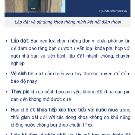
Lắp đặt và sử dụng khóa thông minh kết nối điện thoại
Lắp đặt:
Bạn nên lựa chọn những đơn vị phân phối uy tín
để đảm bảo rằng bạn được tư vấn loại khóa phù hợp với
ngôi nhà bạn và tiến hành lắp đặt nhanh chóng, chuyên
nghiệp.
Vệ sinh
bề mặt cảm biến vân tay thường xuyên để đảm
bảo độ nhạy.
Thay pin
khi có cảnh báo pin yếu, không để khóa cạn pin
dẫn đến không mở được cửa.
Hạn chế để
khóa tiếp xúc trực tiếp với nước mưa
trong
thời gian dài đối với các dòng khóa không có khả năng
chống nước chống bụi theo chuẩn IPxx.