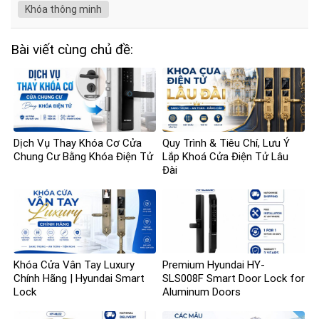
Khóa thông minh
Bài viết cùng chủ đề:
Dịch Vụ Thay Khóa Cơ Cửa
Quy Trình & Tiêu Chí, Lưu Ý
Chung Cư Bằng Khóa Điện Tử
Lắp Khoá Cửa Điện Tử Lâu
Đài
Khóa Cửa Vân Tay Luxury
Premium Hyundai HY-
Chính Hãng | Hyundai Smart
SLS008F Smart Door Lock for
Lock
Aluminum Doors