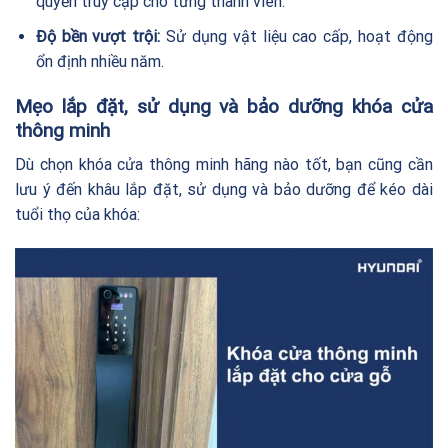
quyền truy cập cho từng thành viên.
Độ bền vượt trội:
Sử dụng vật liệu cao cấp, hoạt động
ổn định nhiều năm.
Mẹo lắp đặt, sử dụng và bảo dưỡng khóa cửa
thông minh
Dù chọn khóa cửa thông minh hãng nào tốt, bạn cũng cần
lưu ý đến khâu lắp đặt, sử dụng và bảo dưỡng để kéo dài
tuổi thọ của khóa: