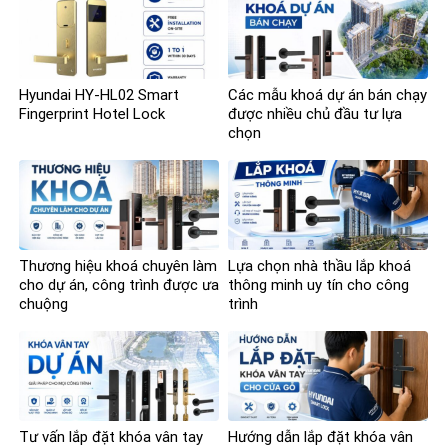
Hyundai HY-HL02 Smart
Các mẫu khoá dự án bán chạy
Fingerprint Hotel Lock
được nhiều chủ đầu tư lựa
chọn
Thương hiệu khoá chuyên làm
Lựa chọn nhà thầu lắp khoá
cho dự án, công trình được ưa
thông minh uy tín cho công
chuộng
trình
Tư vấn lắp đặt khóa vân tay
Hướng dẫn lắp đặt khóa vân