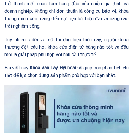
trở thành mối quan tâm hàng đầu của nhiều gia đình và
doanh nghiệp. Không chỉ đơn thuần là công cụ bảo vệ, khóa
thông minh còn mang đến sự tiện lợi, hiện đại và nâng cao
trải nghiệm sống.
Tuy nhiên, giữa vô số thương hiệu hiện nay, người dùng
thường đặt câu hỏi: khóa cửa điện tử hãng nào tốt và đâu
mới là giải pháp phù hợp với nhu cầu thực tế.
Bài viết này
Khóa Vân Tay Hyundai
sẽ giúp bạn phân tích chi
tiết để lựa chọn đúng sản phẩm phù hợp với bạn nhất.