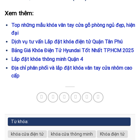
Xem thêm:
Top những mẫu khóa vân tay cửa gỗ phòng ngủ đẹp, hiện
đại
Dịch vụ tư vấn Lắp đặt khóa điện tử Quận Tân Phú
Bảng Giá Khóa Điện Tử Hyundai Tốt Nhất TP.HCM 2025
Lắp đặt khóa thông minh Quận 4
Địa chỉ phân phối và lắp đặt khóa vân tay cửa nhôm cao
cấp
Từ khóa:
khóa cửa điện tử
khóa cửa thông minh
Khóa điện tử