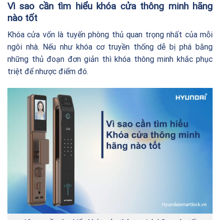
Vì sao cần tìm hiểu khóa cửa thông minh hãng
nào tốt
Khóa cửa vốn là tuyến phòng thủ quan trọng nhất của mỗi
ngôi nhà. Nếu như khóa cơ truyền thống dễ bị phá bằng
những thủ đoạn đơn giản thì khóa thông minh khắc phục
triệt để nhược điểm đó.