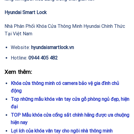
Hyundai Smart Lock
Nhà Phân Phối Khóa Cửa Thông Minh Hyundai Chính Thức
Tại Việt Nam
Website:
hyundaismartlock.vn
Hotline:
0944 405 482
Xem thêm:
Khóa cửa thông minh có camera bảo vệ gia đình chủ
động
Top những mẫu khóa vân tay cửa gỗ phòng ngủ đẹp, hiện
đại
TOP Mẫu khóa cửa cổng sắt chính hãng được ưa chuộng
hiện nay
Lợi ích của khóa vân tay cho ngôi nhà thông minh