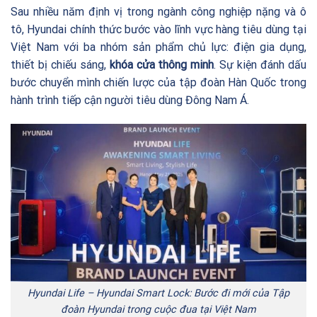
Sau nhiều năm định vị trong ngành công nghiệp nặng và ô
tô, Hyundai chính thức bước vào lĩnh vực hàng tiêu dùng tại
Việt Nam với ba nhóm sản phẩm chủ lực: điện gia dụng,
thiết bị chiếu sáng,
khóa cửa thông minh
. Sự kiện đánh dấu
bước chuyển mình chiến lược của tập đoàn Hàn Quốc trong
hành trình tiếp cận người tiêu dùng Đông Nam Á.
Hyundai Life – Hyundai Smart Lock: Bước đi mới của Tập
đoàn Hyundai trong cuộc đua tại Việt Nam