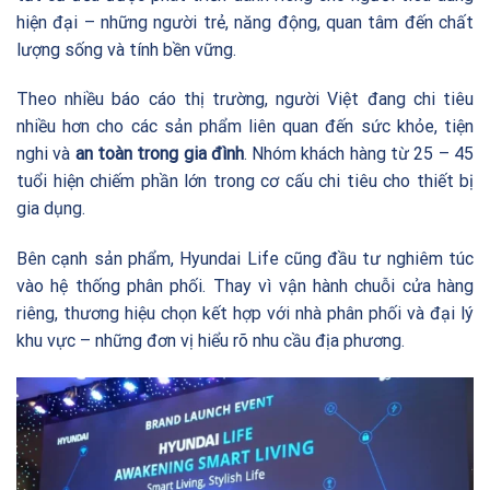
hiện đại – những người trẻ, năng động, quan tâm đến chất
lượng sống và tính bền vững.
Theo nhiều báo cáo thị trường, người Việt đang chi tiêu
nhiều hơn cho các sản phẩm liên quan đến sức khỏe, tiện
nghi và
an toàn trong gia đình
. Nhóm khách hàng từ 25 – 45
tuổi hiện chiếm phần lớn trong cơ cấu chi tiêu cho thiết bị
gia dụng.
Bên cạnh sản phẩm, Hyundai Life cũng đầu tư nghiêm túc
vào hệ thống phân phối. Thay vì vận hành chuỗi cửa hàng
riêng, thương hiệu chọn kết hợp với nhà phân phối và đại lý
khu vực – những đơn vị hiểu rõ nhu cầu địa phương.