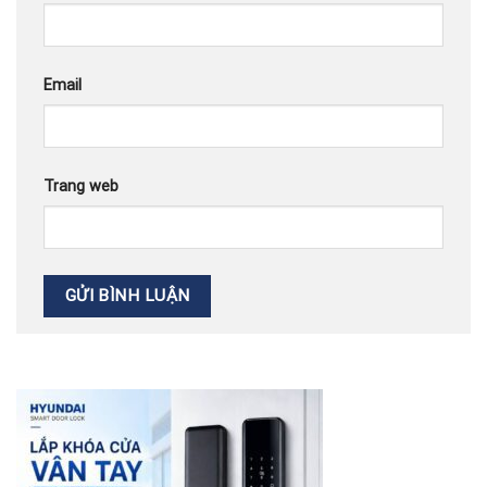
Email
Trang web