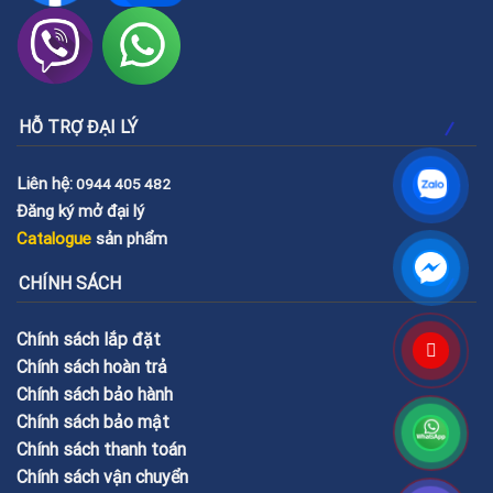
HỖ TRỢ ĐẠI LÝ
Liên hệ:
0944 405 482
Đăng ký mở đại lý
Catalogue
sản phẩm
CHÍNH SÁCH
Chính sách lắp đặt
Chính sách hoàn trả
Chính sách bảo hành
Chính sách bảo mật
Chính sách thanh toán
Chính sách vận chuyển