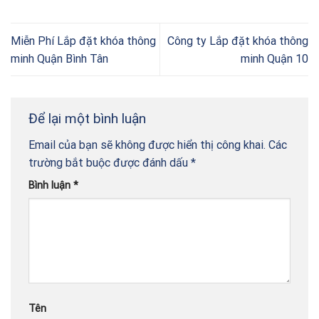
Miễn Phí Lắp đặt khóa thông
Công ty Lắp đặt khóa thông
minh Quận Bình Tân
minh Quận 10
Để lại một bình luận
Email của bạn sẽ không được hiển thị công khai.
Các
trường bắt buộc được đánh dấu
*
Bình luận
*
Tên