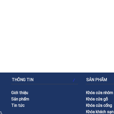
THÔNG TIN
SẢN PHẨM
Giới thiệu
Khóa cửa nhôm
Sản phẩm
Khóa cửa gỗ
Tin tức
Khóa cửa cổng
Khóa khách sạn
n,