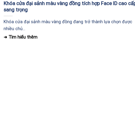
Khóa cửa đại sảnh màu vàng đồng tích hợp Face ID cao cấ
sang trọng
Khóa cửa đại sảnh màu vàng đồng đang trở thành lựa chọn được
nhiều chủ...