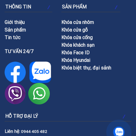
THÔNG TIN
SẢN PHẨM
Giới thiệu
Khóa cửa nhôm
Sản phẩm
Khóa cửa gỗ
Tin tức
Khóa cửa cổng
Khóa khách sạn
TƯ VẤN 24/7
Khóa Face ID
Khóa Hyundai
Khóa biệt thự, đại sảnh
HỖ TRỢ ĐẠI LÝ
Liên hệ:
0944 405 482