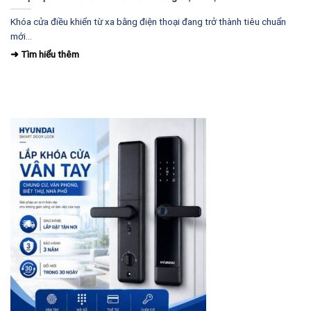
Khóa cửa điều khiển từ xa bằng điện thoại đang trở thành tiêu chuẩn
mới...