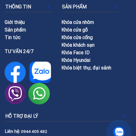
THÔNG TIN
SẢN PHẨM
Giới thiệu
Khóa cửa nhôm
Sản phẩm
Khóa cửa gỗ
Tin tức
Khóa cửa cổng
Khóa khách sạn
TƯ VẤN 24/7
Khóa Face ID
Khóa Hyundai
Khóa biệt thự, đại sảnh
HỖ TRỢ ĐẠI LÝ
Liên hệ:
0944 405 482