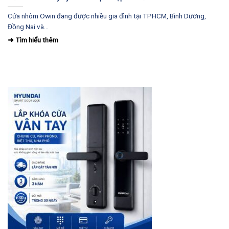
Cửa nhôm Owin đang được nhiều gia đình tại TPHCM, Bình Dương,
Đồng Nai và...