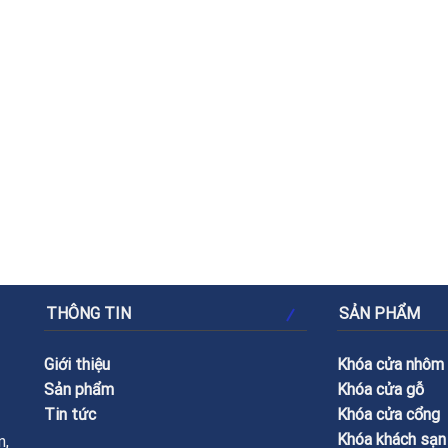
THÔNG TIN
SẢN PHẨM
Giới thiệu
Khóa cửa nhôm
Sản phẩm
Khóa cửa gỗ
Tin tức
Khóa cửa cổng
Khóa khách sạn
n,