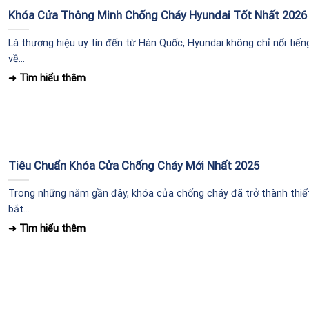
Khóa Cửa Thông Minh Chống Cháy Hyundai Tốt Nhất 2026
Là thương hiệu uy tín đến từ Hàn Quốc, Hyundai không chỉ nổi tiến
về...
Tiêu Chuẩn Khóa Cửa Chống Cháy Mới Nhất 2025
Trong những năm gần đây, khóa cửa chống cháy đã trở thành thiết
bắt...