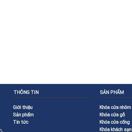
THÔNG TIN
SẢN PHẨM
Giới thiệu
Khóa cửa nhôm
Sản phẩm
Khóa cửa gỗ
Tin tức
Khóa cửa cổng
Khóa khách sạn
n,