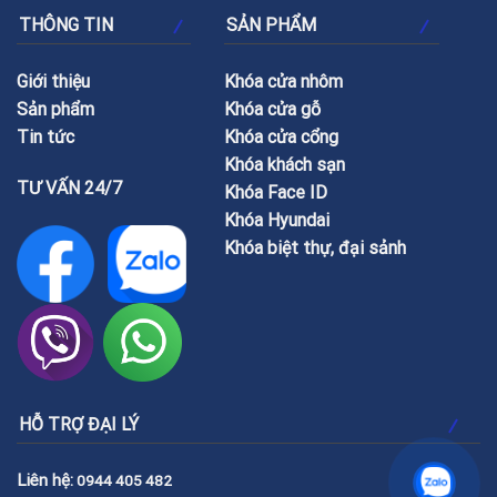
THÔNG TIN
SẢN PHẨM
Giới thiệu
Khóa cửa nhôm
Sản phẩm
Khóa cửa gỗ
Tin tức
Khóa cửa cổng
Khóa khách sạn
TƯ VẤN 24/7
Khóa Face ID
Khóa Hyundai
Khóa biệt thự, đại sảnh
HỖ TRỢ ĐẠI LÝ
Liên hệ:
0944 405 482