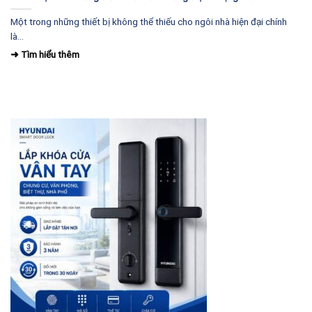
Một trong những thiết bị không thể thiếu cho ngôi nhà hiện đại chính
là...