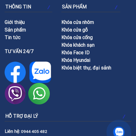
THÔNG TIN
SẢN PHẨM
Giới thiệu
Khóa cửa nhôm
Sản phẩm
Khóa cửa gỗ
Tin tức
Khóa cửa cổng
Khóa khách sạn
TƯ VẤN 24/7
Khóa Face ID
Khóa Hyundai
Khóa biệt thự, đại sảnh
HỖ TRỢ ĐẠI LÝ
Liên hệ:
0944 405 482