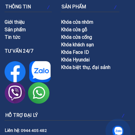
THÔNG TIN
SẢN PHẨM
Giới thiệu
Khóa cửa nhôm
Sản phẩm
Khóa cửa gỗ
Tin tức
Khóa cửa cổng
Khóa khách sạn
TƯ VẤN 24/7
Khóa Face ID
Khóa Hyundai
Khóa biệt thự, đại sảnh
HỖ TRỢ ĐẠI LÝ
Liên hệ:
0944 405 482