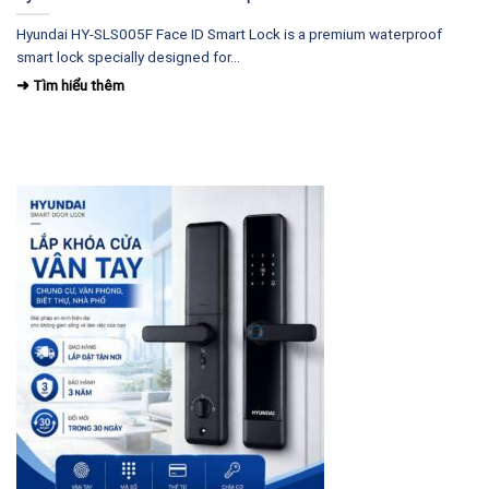
Hyundai HY-SLS005F Face ID Smart Lock is a premium waterproof
smart lock specially designed for...