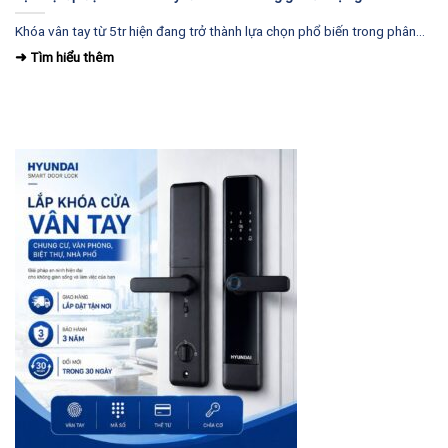
Khóa vân tay từ 5tr hiện đang trở thành lựa chọn phổ biến trong phân...