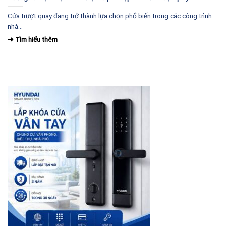
Cửa trượt quay đang trở thành lựa chọn phổ biến trong các công trình
nhà...