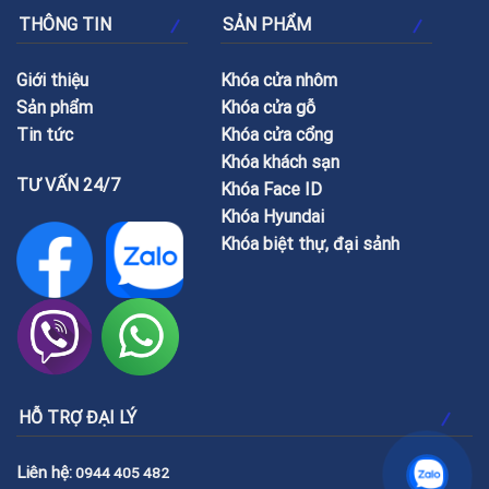
THÔNG TIN
SẢN PHẨM
Giới thiệu
Khóa cửa nhôm
Sản phẩm
Khóa cửa gỗ
Tin tức
Khóa cửa cổng
Khóa khách sạn
TƯ VẤN 24/7
Khóa Face ID
Khóa Hyundai
Khóa biệt thự, đại sảnh
HỖ TRỢ ĐẠI LÝ
Liên hệ:
0944 405 482