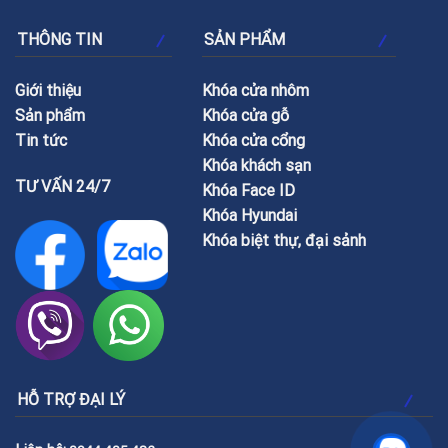
THÔNG TIN
SẢN PHẨM
Giới thiệu
Khóa cửa nhôm
Sản phẩm
Khóa cửa gỗ
Tin tức
Khóa cửa cổng
Khóa khách sạn
TƯ VẤN 24/7
Khóa Face ID
Khóa Hyundai
Khóa biệt thự, đại sảnh
HỖ TRỢ ĐẠI LÝ