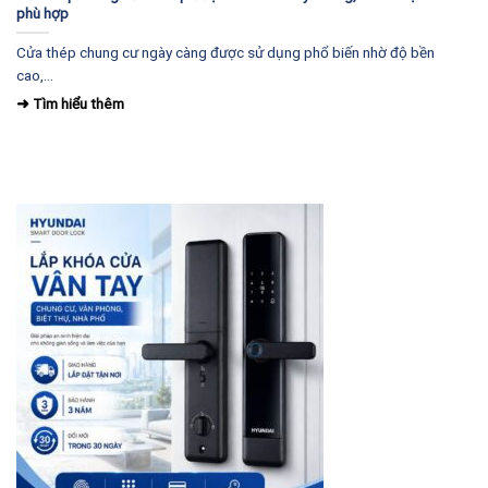
phù hợp
Cửa thép chung cư ngày càng được sử dụng phổ biến nhờ độ bền
cao,...