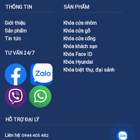
THÔNG TIN
SẢN PHẨM
Giới thiệu
Khóa cửa nhôm
Sản phẩm
Khóa cửa gỗ
Tin tức
Khóa cửa cổng
Khóa khách sạn
TƯ VẤN 24/7
Khóa Face ID
Khóa Hyundai
Khóa biệt thự, đại sảnh
HỖ TRỢ ĐẠI LÝ
Liên hệ:
0944 405 482