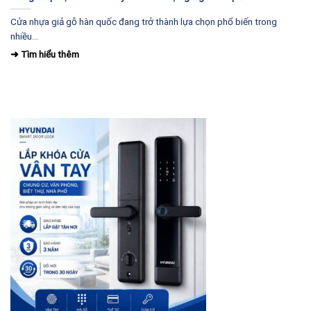
Cửa nhựa giả gỗ hàn quốc đang trở thành lựa chọn phổ biến trong
nhiều...