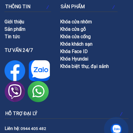
THÔNG TIN
SẢN PHẨM
Giới thiệu
Khóa cửa nhôm
Sản phẩm
Khóa cửa gỗ
Tin tức
Khóa cửa cổng
Khóa khách sạn
TƯ VẤN 24/7
Khóa Face ID
Khóa Hyundai
Khóa biệt thự, đại sảnh
HỖ TRỢ ĐẠI LÝ
Liên hệ:
0944 405 482