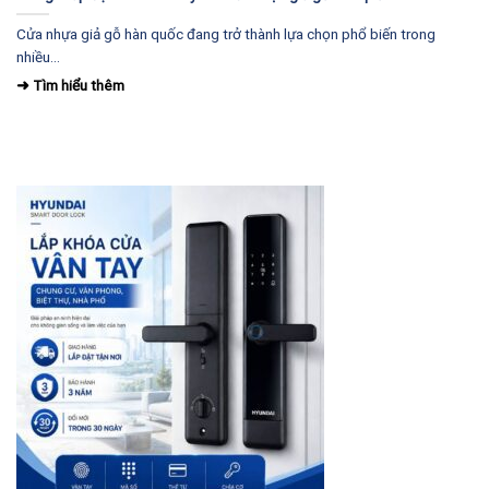
Cửa nhựa giả gỗ hàn quốc đang trở thành lựa chọn phổ biến trong
nhiều...