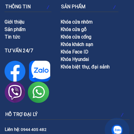
THÔNG TIN
SẢN PHẨM
Giới thiệu
Khóa cửa nhôm
Sản phẩm
Khóa cửa gỗ
Tin tức
Khóa cửa cổng
Khóa khách sạn
TƯ VẤN 24/7
Khóa Face ID
Khóa Hyundai
Khóa biệt thự, đại sảnh
HỖ TRỢ ĐẠI LÝ
Liên hệ:
0944 405 482