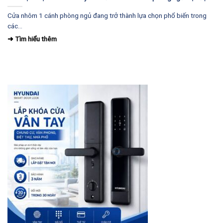
Cửa nhôm 1 cánh phòng ngủ đang trở thành lựa chọn phổ biến trong
các...