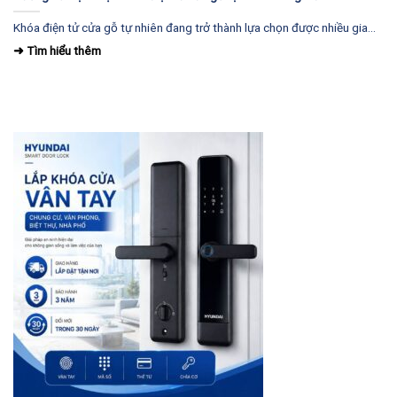
Khóa điện tử cửa gỗ tự nhiên đang trở thành lựa chọn được nhiều gia...