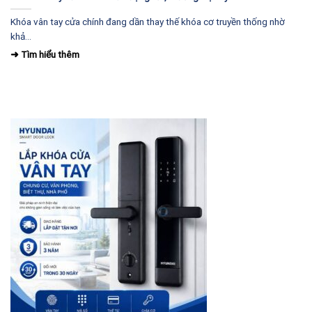
Khóa vân tay cửa chính đang dần thay thế khóa cơ truyền thống nhờ
khả...