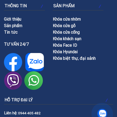
THÔNG TIN
SẢN PHẨM
Giới thiệu
Khóa cửa nhôm
Sản phẩm
Khóa cửa gỗ
Tin tức
Khóa cửa cổng
Khóa khách sạn
TƯ VẤN 24/7
Khóa Face ID
Khóa Hyundai
Khóa biệt thự, đại sảnh
HỖ TRỢ ĐẠI LÝ
Liên hệ:
0944 405 482