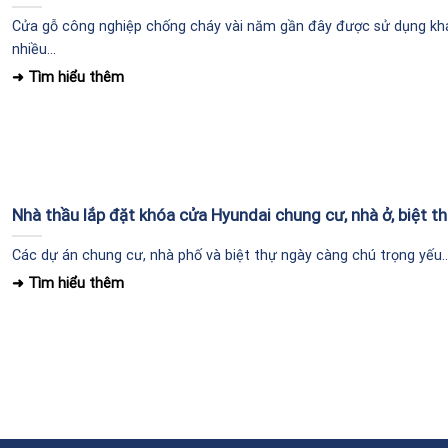
Cửa gỗ công nghiệp chống cháy vài năm gần đây được sử dụng kh
nhiều...
Nhà thầu lắp đặt khóa cửa Hyundai chung cư, nhà ở, biệt t
Các dự án chung cư, nhà phố và biệt thự ngày càng chú trọng yếu..