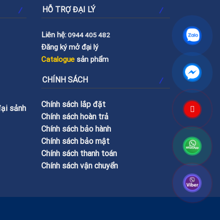
HỖ TRỢ ĐẠI LÝ
Liên hệ:
0944 405 482
Đăng ký mở đại lý
Catalogue
sản phẩm
CHÍNH SÁCH
Chính sách lắp đặt
đại sảnh
Chính sách hoàn trả
Chính sách bảo hành
Chính sách bảo mật
Chính sách thanh toán
Chính sách vận chuyển