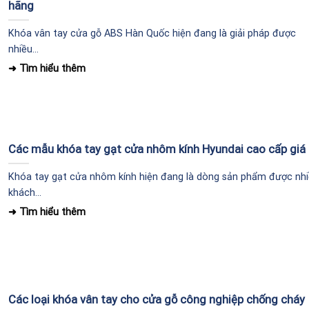
hãng
Khóa vân tay cửa gỗ ABS Hàn Quốc hiện đang là giải pháp được
nhiều...
Các mẫu khóa tay gạt cửa nhôm kính Hyundai cao cấp giá 
Khóa tay gạt cửa nhôm kính hiện đang là dòng sản phẩm được nh
khách...
Các loại khóa vân tay cho cửa gỗ công nghiệp chống cháy